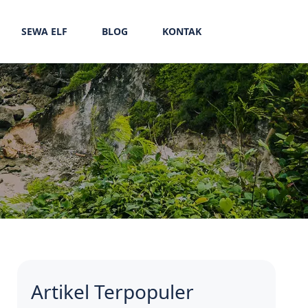
SEWA ELF
BLOG
KONTAK
Artikel Terpopuler