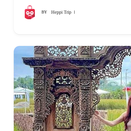
Heppi Trip
BY