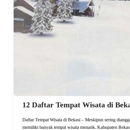
12 Daftar Tempat Wisata di Beka
Daftar Tempat Wisata di Bekasi – Meskipun sering diangga
memiliki banyak tempat wisata menarik. Kabupaten Bekasi 