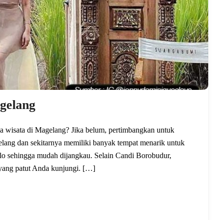
agelang
 wisata di Magelang? Jika belum, pertimbangkan untuk
elang dan sekitarnya memiliki banyak tempat menarik untuk
olo sehingga mudah dijangkau. Selain Candi Borobudur,
yang patut Anda kunjungi. […]