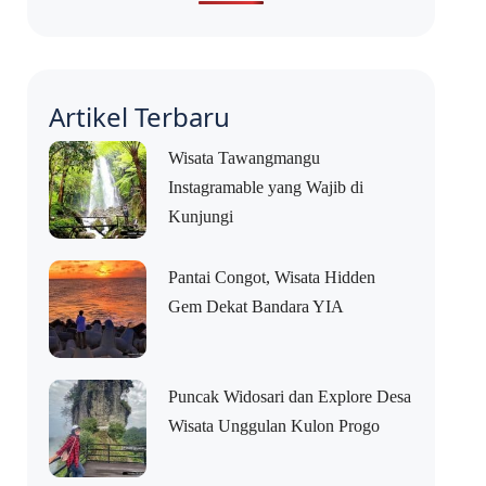
Artikel Terbaru
Wisata Tawangmangu
Instagramable yang Wajib di
Kunjungi
Pantai Congot, Wisata Hidden
Gem Dekat Bandara YIA
Puncak Widosari dan Explore Desa
Wisata Unggulan Kulon Progo