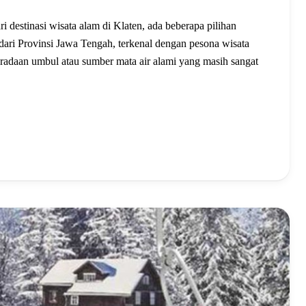
 destinasi wisata alam di Klaten, ada beberapa pilihan
dari Provinsi Jawa Tengah, terkenal dengan pesona wisata
eradaan umbul atau sumber mata air alami yang masih sangat