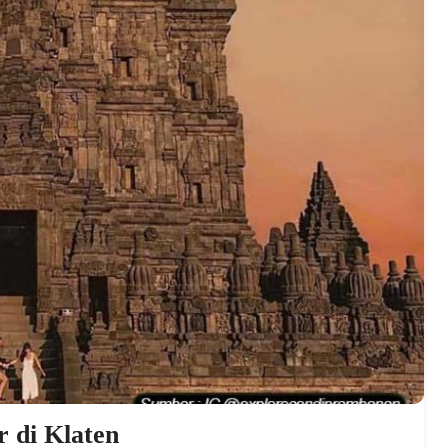
 di Klaten