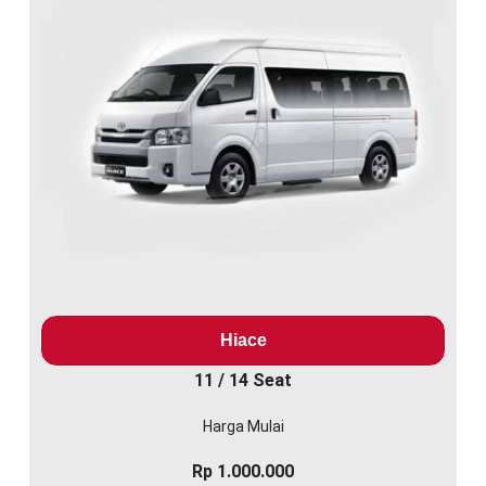
Hiace
11 / 14 Seat
Harga Mulai
Rp 1.000.000