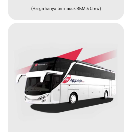
(Harga hanya termasuk BBM & Crew)