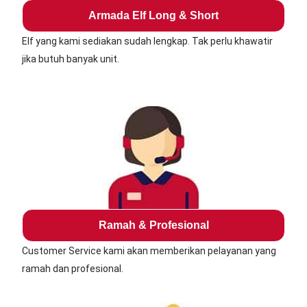
Armada Elf Long & Short
Elf yang kami sediakan sudah lengkap. Tak perlu khawatir
jika butuh banyak unit.
Ramah & Profesional
Customer Service kami akan memberikan pelayanan yang
ramah dan profesional.