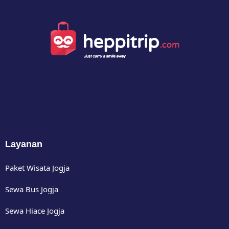
Happy Bus
Layanan
Paket Wisata Jogja
Sewa Bus Jogja
Sewa Hiace Jogja