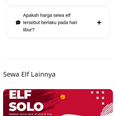
Apakah harga sewa elf
tersebut berlaku pada hari
libur?
Sewa Elf Lainnya