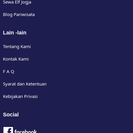
Sewa Elf Jogja
Blog Pariwisata
Lain -lain
Tentang Kami
Kontak Kami
F A Q
Syarat dan Ketentuan
Kebijakan Privasi
Social