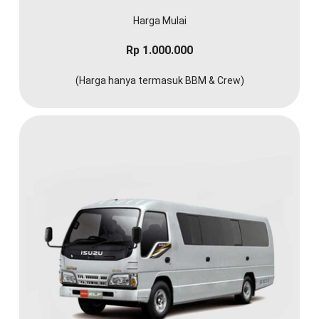
Harga Mulai
Rp 1.000.000
(Harga hanya termasuk BBM & Crew)