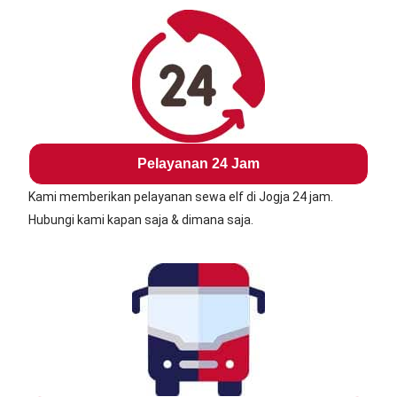
Pelayanan 24 Jam
Kami memberikan pelayanan sewa elf di Jogja 24 jam.
Hubungi kami kapan saja & dimana saja.