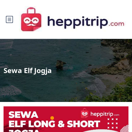
Sewa Elf Jogja