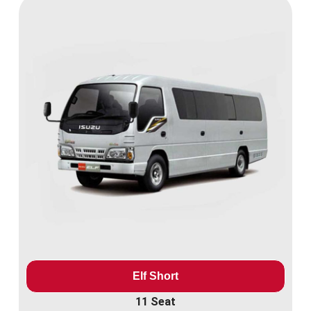
Elf Short
11 Seat