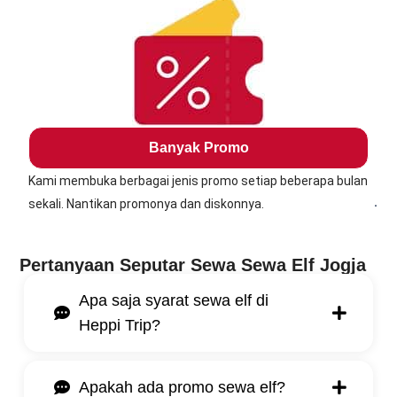
Banyak Promo
Kami membuka berbagai jenis promo setiap beberapa bulan
.
sekali. Nantikan promonya dan diskonnya.
Pertanyaan Seputar Sewa Sewa Elf Jogja
Apa saja syarat sewa elf di
Heppi Trip?
Apakah ada promo sewa elf?