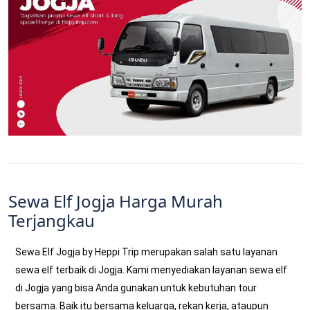
Sewa Elf Jogja Harga Murah
Terjangkau
Sewa Elf Jogja by Heppi Trip merupakan salah satu layanan
sewa elf terbaik di Jogja. Kami menyediakan layanan sewa elf
di Jogja yang bisa Anda gunakan untuk kebutuhan tour
bersama. Baik itu bersama keluarga, rekan kerja, ataupun