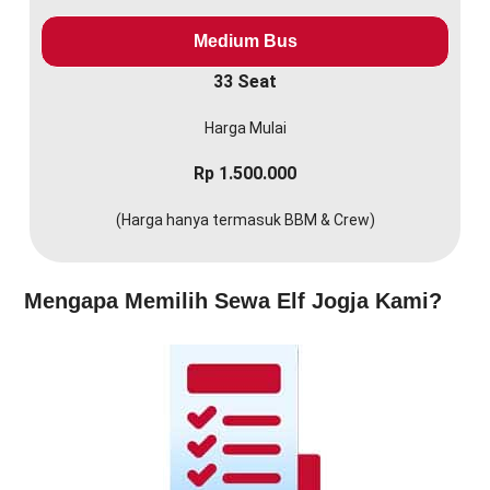
Medium Bus
33 Seat
Harga Mulai
Rp 1.500.000
(Harga hanya termasuk BBM & Crew)
Mengapa Memilih Sewa Elf Jogja Kami?