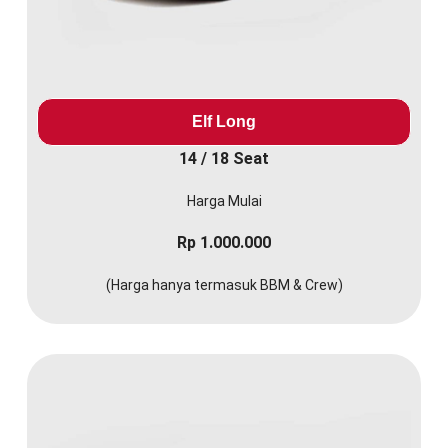
Elf Long
14 / 18 Seat
Harga Mulai
Rp 1.000.000
(Harga hanya termasuk BBM & Crew)