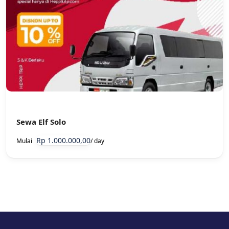
Sewa Elf Solo
Rp 1.000.000,00
Mulai
/ day