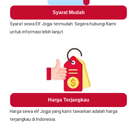
Syarat Mudah
Syarat sewa Elf Jogja termudah. Segera hubungi Kami
untuk informasi lebih lanjut.
Harga Terjangkau
Harga sewa elf Jogja yang kami tawarkan adalah harga
terjangkau di Indonesia.