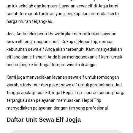
untuk sekolah dan kampus. Layanan sewa elf di Jogja kami
sudah termasuk fasilitas yang lengkap dan memadai serta
harga murah terjangkau.
Jadi, Anda tidak perlu khawatir jika membutuhkan layanan
sewa elf long maupun short. Cukup di Heppi Trip, semua
kebutuhan sewa elf Anda akan terpenuhi. Kami menyediakan
elf long dan elf short. Anda bisa menggunakan elf kami untuk
berkunjung ke berbagai tempat wisata di Jogja.
Kami juga menyediakan layanan sewa elf untuk rombongan
ziarah, study tour dan paket sewa elf untuk perusahaan. Jadi,
tunggu apalagi, soal Elf, ingat Heppi Trip. Liburan senang, harga
terjangkau dan pelayanan memuaskan.
Heppi Trip
menyediakan pelayanan dengan tim yang profesional.
Daftar Unit Sewa Elf Jogja