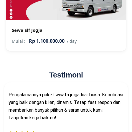
Sewa Elf Jogja
Rp 1.100.000,00
Mulai :
/ day
Testimoni
Pengalamannya paket wisata jogja luar biasa. Koordinasi
yang baik dengan klien, dinamis. Tetap fast respon dan
memberikan banyak pilihan & saran untuk kami.
Lanjutkan kerja baikmu!