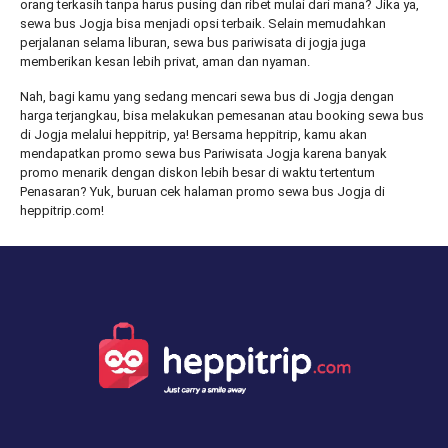
orang terkasih tanpa harus pusing dan ribet mulai dari mana? Jika ya,
sewa bus Jogja bisa menjadi opsi terbaik. Selain memudahkan
perjalanan selama liburan, sewa bus pariwisata di jogja juga
memberikan kesan lebih privat, aman dan nyaman.
Nah, bagi kamu yang sedang mencari sewa bus di Jogja dengan
harga terjangkau, bisa melakukan pemesanan atau booking sewa bus
di Jogja melalui heppitrip, ya! Bersama heppitrip, kamu akan
mendapatkan promo sewa bus Pariwisata Jogja karena banyak
promo menarik dengan diskon lebih besar di waktu tertentum
Penasaran? Yuk, buruan cek halaman promo sewa bus Jogja di
heppitrip.com!