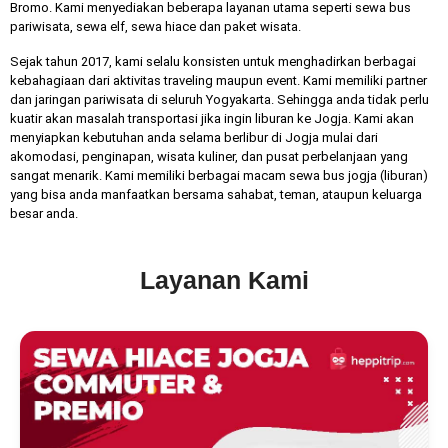
Bromo. Kami menyediakan beberapa layanan utama seperti
sewa bus
pariwisata
,
sewa elf
,
sewa hiace
dan
paket wisata
.
Sejak tahun 2017, kami selalu konsisten untuk menghadirkan berbagai
kebahagiaan dari aktivitas traveling maupun event. Kami memiliki partner
dan jaringan pariwisata di seluruh Yogyakarta. Sehingga anda tidak perlu
kuatir akan masalah transportasi jika ingin liburan ke Jogja. Kami akan
menyiapkan kebutuhan anda selama berlibur di Jogja mulai dari
akomodasi, penginapan, wisata kuliner, dan pusat perbelanjaan yang
sangat menarik. Kami memiliki berbagai macam sewa bus jogja (liburan)
yang bisa anda manfaatkan bersama sahabat, teman, ataupun keluarga
besar anda.
Layanan Kami