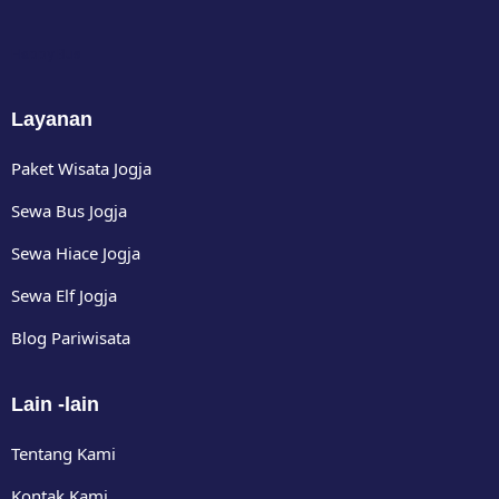
Happy Bus
Layanan
Paket Wisata Jogja
Sewa Bus Jogja
Sewa Hiace Jogja
Sewa Elf Jogja
Blog Pariwisata
Lain -lain
Tentang Kami
Kontak Kami