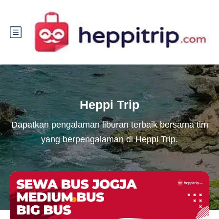
Heppi Trip
Dapatkan pengalaman liburan terbaik bersama tim
yang berpengalaman di Heppi Trip.