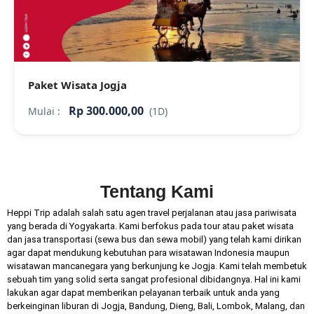
Paket Wisata Jogja
Rp 300.000,00
Mulai :
(1D)
Tentang Kami
Heppi Trip adalah salah satu agen travel perjalanan atau jasa pariwisata
yang berada di Yogyakarta. Kami berfokus pada tour atau paket wisata
dan jasa transportasi (sewa bus dan sewa mobil) yang telah kami dirikan
agar dapat mendukung kebutuhan para wisatawan Indonesia maupun
wisatawan mancanegara yang berkunjung ke Jogja. Kami telah membetuk
sebuah tim yang solid serta sangat profesional dibidangnya. Hal ini kami
lakukan agar dapat memberikan pelayanan terbaik untuk anda yang
berkeinginan liburan di Jogja, Bandung, Dieng, Bali, Lombok, Malang, dan