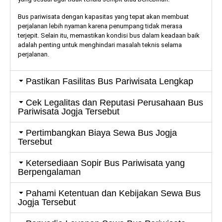
Bus pariwisata dengan kapasitas yang tepat akan membuat
perjalanan lebih nyaman karena penumpang tidak merasa
terjepit. Selain itu, memastikan kondisi bus dalam keadaan baik
adalah penting untuk menghindari masalah teknis selama
perjalanan.
Pastikan Fasilitas Bus Pariwisata Lengkap
Cek Legalitas dan Reputasi Perusahaan Bus
Pariwisata Jogja Tersebut
Pertimbangkan Biaya Sewa Bus Jogja
Tersebut
Ketersediaan Sopir Bus Pariwisata yang
Berpengalaman
Pahami Ketentuan dan Kebijakan Sewa Bus
Jogja Tersebut