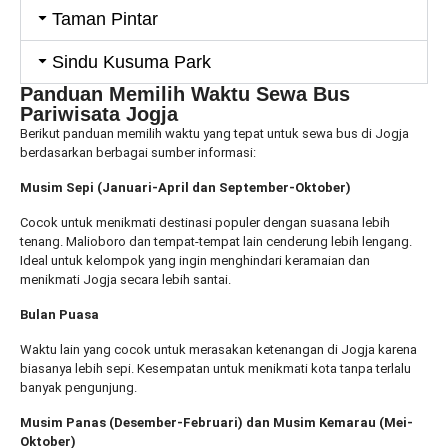
Taman Pintar
Sindu Kusuma Park
Panduan Memilih Waktu Sewa Bus
Pariwisata Jogja
Berikut panduan memilih waktu yang tepat untuk sewa bus di Jogja
berdasarkan berbagai sumber informasi:
Musim Sepi (Januari-April dan September-Oktober)
Cocok untuk menikmati destinasi populer dengan suasana lebih
tenang. Malioboro dan tempat-tempat lain cenderung lebih lengang.
Ideal untuk kelompok yang ingin menghindari keramaian dan
menikmati Jogja secara lebih santai.
Bulan Puasa
Waktu lain yang cocok untuk merasakan ketenangan di Jogja karena
biasanya lebih sepi. Kesempatan untuk menikmati kota tanpa terlalu
banyak pengunjung.
Musim Panas (Desember-Februari) dan Musim Kemarau (Mei-
Oktober)