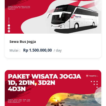
Sewa Bus Jogja
Rp 1.500.000,00
Mulai :
/ day