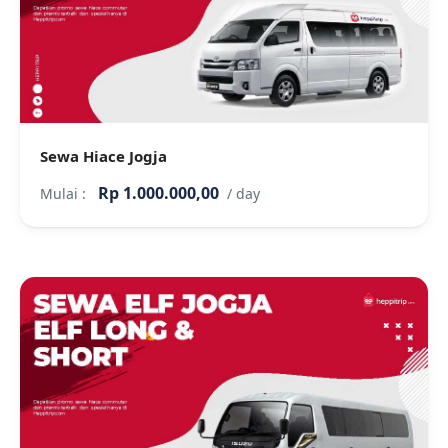
Sewa Hiace Jogja
Rp 1.000.000,00
Mulai :
/ day