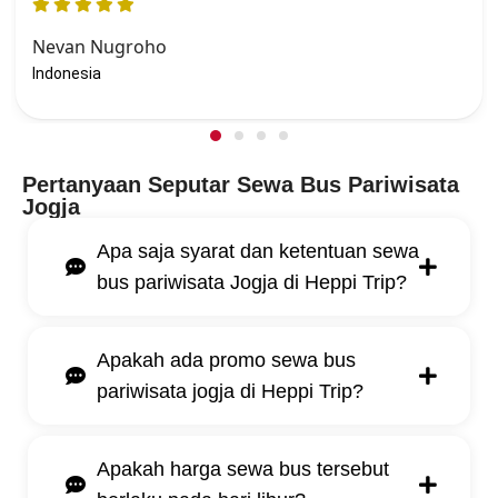
Nevan Nugroho
Indonesia
Pertanyaan Seputar Sewa Bus Pariwisata
Jogja
Apa saja syarat dan ketentuan sewa
bus pariwisata Jogja di Heppi Trip?
Apakah ada promo sewa bus
pariwisata jogja di Heppi Trip?
Apakah harga sewa bus tersebut