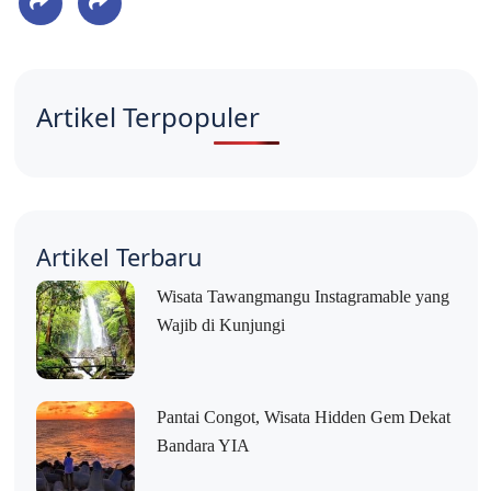
Artikel Terpopuler
Artikel Terbaru
Wisata Tawangmangu Instagramable yang
Wajib di Kunjungi
Pantai Congot, Wisata Hidden Gem Dekat
Bandara YIA