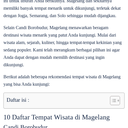
ini untuk liburan Anda berikutnya. Magelang dan sekitarnya
memiliki banyak tempat menarik untuk dikunjungi, terletak dekat
dengan Jogja, Semarang, dan Solo sehingga mudah dijangkau.
Selain Candi Borobudur, Magelang menawarkan beragam
destinasi wisata menarik yang patut Anda kunjungi. Mulai dari
wisata alam, sejarah, kuliner, hingga tempat-tempat kekinian yang
sedang populer. Kami telah merangkum berbagai pilihan ini agar
Anda dapat dengan mudah memilih destinasi yang ingin
dikunjungi.
Berikut adalah beberapa rekomendasi tempat wisata di Magelang
yang bisa Anda kunjungi:
Daftar isi :
10 Daftar Tempat Wisata di Magelang
Candi Borobudur