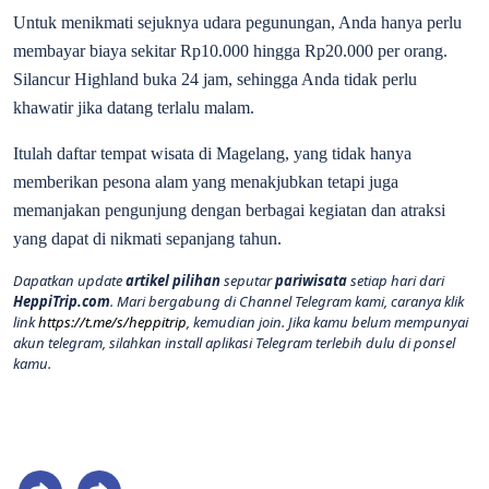
Untuk menikmati sejuknya udara pegunungan, Anda hanya perlu
membayar biaya sekitar Rp10.000 hingga Rp20.000 per orang.
Silancur Highland buka 24 jam, sehingga Anda tidak perlu
khawatir jika datang terlalu malam.
Itulah daftar tempat wisata di Magelang, yang tidak hanya
memberikan pesona alam yang menakjubkan tetapi juga
memanjakan pengunjung dengan berbagai kegiatan dan atraksi
yang dapat di nikmati sepanjang tahun.
Dapatkan update
artikel pilihan
seputar
pariwisata
setiap hari dari
HeppiTrip.com
. Mari bergabung di Channel Telegram kami, caranya klik
link
https://t.me/s/heppitrip
, kemudian join. Jika kamu belum mempunyai
akun telegram, silahkan install aplikasi Telegram terlebih dulu di ponsel
kamu.