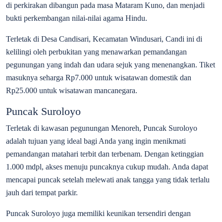
di perkirakan dibangun pada masa Mataram Kuno, dan menjadi
bukti perkembangan nilai-nilai agama Hindu.
Terletak di Desa Candisari, Kecamatan Windusari, Candi ini di
kelilingi oleh perbukitan yang menawarkan pemandangan
pegunungan yang indah dan udara sejuk yang menenangkan. Tiket
masuknya seharga Rp7.000 untuk wisatawan domestik dan
Rp25.000 untuk wisatawan mancanegara.
Puncak Suroloyo
Terletak di kawasan pegunungan Menoreh, Puncak Suroloyo
adalah tujuan yang ideal bagi Anda yang ingin menikmati
pemandangan matahari terbit dan terbenam. Dengan ketinggian
1.000 mdpl, akses menuju puncaknya cukup mudah. Anda dapat
mencapai puncak setelah melewati anak tangga yang tidak terlalu
jauh dari tempat parkir.
Puncak Suroloyo juga memiliki keunikan tersendiri dengan