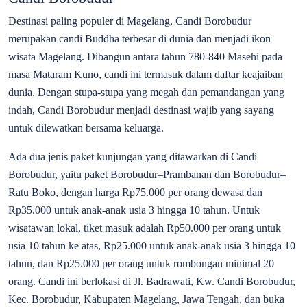
Destinasi paling populer di Magelang, Candi Borobudur
merupakan candi Buddha terbesar di dunia dan menjadi ikon
wisata Magelang. Dibangun antara tahun 780-840 Masehi pada
masa Mataram Kuno, candi ini termasuk dalam daftar keajaiban
dunia. Dengan stupa-stupa yang megah dan pemandangan yang
indah, Candi Borobudur menjadi destinasi wajib yang sayang
untuk dilewatkan bersama keluarga.
Ada dua jenis paket kunjungan yang ditawarkan di Candi
Borobudur, yaitu paket Borobudur–Prambanan dan Borobudur–
Ratu Boko, dengan harga Rp75.000 per orang dewasa dan
Rp35.000 untuk anak-anak usia 3 hingga 10 tahun. Untuk
wisatawan lokal, tiket masuk adalah Rp50.000 per orang untuk
usia 10 tahun ke atas, Rp25.000 untuk anak-anak usia 3 hingga 10
tahun, dan Rp25.000 per orang untuk rombongan minimal 20
orang. Candi ini berlokasi di Jl. Badrawati, Kw. Candi Borobudur,
Kec. Borobudur, Kabupaten Magelang, Jawa Tengah, dan buka