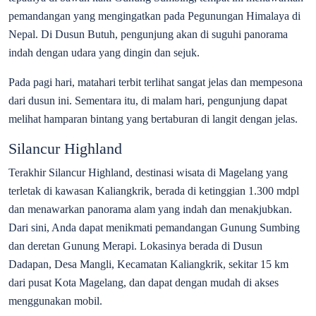
pemandangan yang mengingatkan pada Pegunungan Himalaya di
Nepal. Di Dusun Butuh, pengunjung akan di suguhi panorama
indah dengan udara yang dingin dan sejuk.
Pada pagi hari, matahari terbit terlihat sangat jelas dan mempesona
dari dusun ini. Sementara itu, di malam hari, pengunjung dapat
melihat hamparan bintang yang bertaburan di langit dengan jelas.
Silancur Highland
Terakhir Silancur Highland, destinasi wisata di Magelang yang
terletak di kawasan Kaliangkrik, berada di ketinggian 1.300 mdpl
dan menawarkan panorama alam yang indah dan menakjubkan.
Dari sini, Anda dapat menikmati pemandangan Gunung Sumbing
dan deretan Gunung Merapi. Lokasinya berada di Dusun
Dadapan, Desa Mangli, Kecamatan Kaliangkrik, sekitar 15 km
dari pusat Kota Magelang, dan dapat dengan mudah di akses
menggunakan mobil.