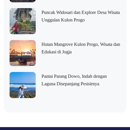
Puncak Widosari dan Explore Desa Wisata
Unggulan Kulon Progo
Hutan Mangrove Kulon Progo, Wisata dan
Edukasi di Jogja
Pantai Parang Dowo, Indah dengan
Laguna Disepanjang Pesisirnya