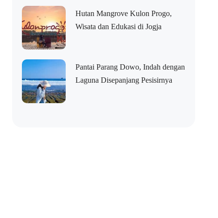
Hutan Mangrove Kulon Progo,
Wisata dan Edukasi di Jogja
Pantai Parang Dowo, Indah dengan
Laguna Disepanjang Pesisirnya