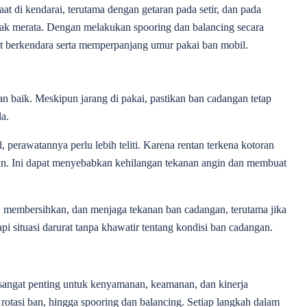
aat di kendarai, terutama dengan getaran pada setir, dan pada
dak merata. Dengan melakukan spooring dan balancing secara
t berkendara serta memperpanjang umur pakai ban mobil.
n baik. Meskipun jarang di pakai, pastikan ban cadangan tetap
a.
erawatannya perlu lebih teliti. Karena rentan terkena kotoran
ban. Ini dapat menyebabkan kehilangan tekanan angin dan membuat
, membersihkan, dan menjaga tekanan ban cadangan, terutama jika
 situasi darurat tanpa khawatir tentang kondisi ban cadangan.
sangat penting untuk kenyamanan, keamanan, dan kinerja
rotasi ban, hingga spooring dan balancing. Setiap langkah dalam