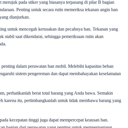
merujuk pada stiker yang biasanya terpasang di pilar B bagian
ndaraan. Penting untuk secara rutin memeriksa tekanan angin ban
yang dianjurkan.
nting untuk mencegah kerusakan dan pecahnya ban. Tekanan yang
dak stabil saat dikendarai, sehingga pemeriksaan rutin akan
nda.
 penting dalam perawatan ban mobil. Melebihi kapasitas beban
pengaruhi sistem pengereman dan dapat membahayakan keselamatan
, perhatikanlah berat total barang yang Anda bawa. Semakin
leh karena itu, pertimbangkanlah untuk tidak membawa barang yang
pada kecepatan tinggi juga dapat mempercepat keausan ban.
n bagian dari perawatan yang penting untuk memperpanjang