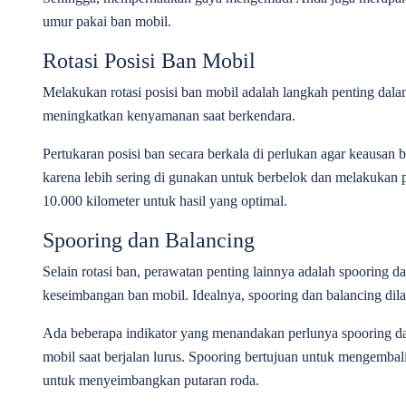
umur pakai ban mobil.
Rotasi Posisi Ban Mobil
Melakukan rotasi posisi ban mobil adalah langkah penting da
meningkatkan kenyamanan saat berkendara.
Pertukaran posisi ban secara berkala di perlukan agar keausan 
karena lebih sering di gunakan untuk berbelok dan melakukan 
10.000 kilometer untuk hasil yang optimal.
Spooring dan Balancing
Selain rotasi ban, perawatan penting lainnya adalah spooring 
keseimbangan ban mobil. Idealnya, spooring dan balancing dil
Ada beberapa indikator yang menandakan perlunya spooring dan 
mobil saat berjalan lurus. Spooring bertujuan untuk mengembali
untuk menyeimbangkan putaran roda.