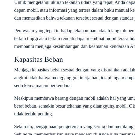
Untuk mengetahui ukuran tekanan udara yang tepat, Anda dapat 
depan mobil, atau informasi yang tertera dalam buku manual ke
dan memastikan bahwa tekanan tersebut sesuai dengan standar 
Perawatan yang tepat terhadap tekanan ban adalah langkah pe
terlalu tinggi atau terlalu rendah dapat membuat mobil terasa ti
membantu menjaga keseimbangan dan keamanan kendaraan A
Kapasitas Beban
Menjaga kapasitas beban sesuai dengan yang disarankan adalah
angkut tidak hanya mengganggu kinerja ban, tetapi juga mem
serta kenyamanan berkendara.
Meskipun membawa barang dengan mobil adalah hal yang umum
berat beban, semakin besar tekanan yang ditanggung mobil. O
tidak terlalu penting.
Selain itu, penggunaan pengereman yang sering dan menikung 
Sehingga, memperhatikan gaya mengemudi Anda juga merupaka