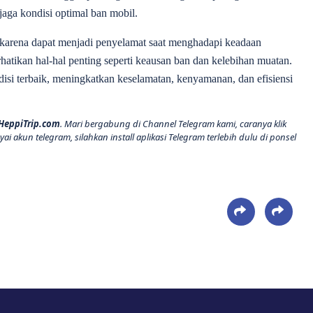
ga kondisi optimal ban mobil.
n, karena dapat menjadi penyelamat saat menghadapi keadaan
atikan hal-hal penting seperti keausan ban dan kelebihan muatan.
si terbaik, meningkatkan keselamatan, kenyamanan, dan efisiensi
HeppiTrip.com
. Mari bergabung di Channel Telegram kami, caranya klik
 akun telegram, silahkan install aplikasi Telegram terlebih dulu di ponsel