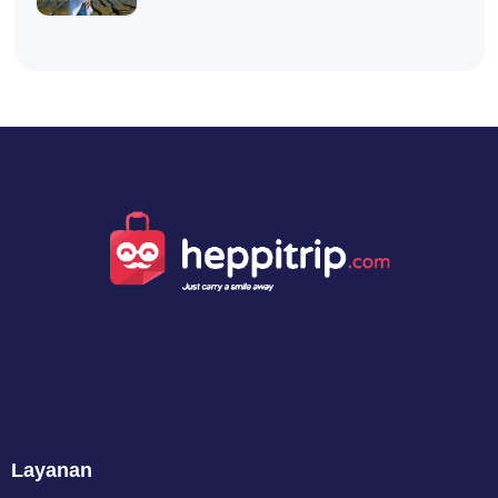
Happy Bus
Layanan