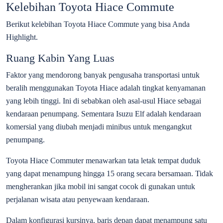
Kelebihan Toyota Hiace Commute
Berikut kelebihan Toyota Hiace Commute yang bisa Anda
Highlight.
Ruang Kabin Yang Luas
Faktor yang mendorong banyak pengusaha transportasi untuk
beralih menggunakan Toyota Hiace adalah tingkat kenyamanan
yang lebih tinggi. Ini di sebabkan oleh asal-usul Hiace sebagai
kendaraan penumpang. Sementara Isuzu Elf adalah kendaraan
komersial yang diubah menjadi minibus untuk mengangkut
penumpang.
Toyota Hiace Commuter menawarkan tata letak tempat duduk
yang dapat menampung hingga 15 orang secara bersamaan. Tidak
mengherankan jika mobil ini sangat cocok di gunakan untuk
perjalanan wisata atau penyewaan kendaraan.
Dalam konfigurasi kursinya, baris depan dapat menampung satu