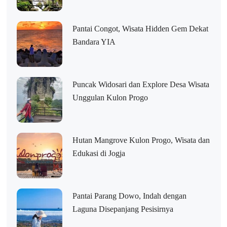
Pantai Congot, Wisata Hidden Gem Dekat
Bandara YIA
Puncak Widosari dan Explore Desa Wisata
Unggulan Kulon Progo
Hutan Mangrove Kulon Progo, Wisata dan
Edukasi di Jogja
Pantai Parang Dowo, Indah dengan
Laguna Disepanjang Pesisirnya