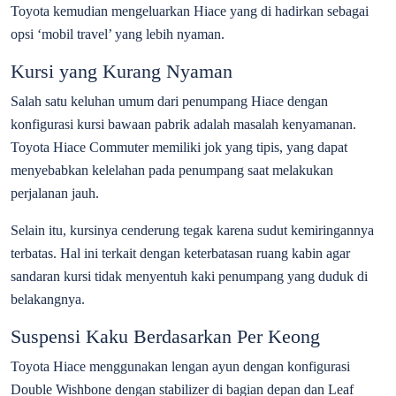
Toyota kemudian mengeluarkan Hiace yang di hadirkan sebagai
opsi ‘mobil travel’ yang lebih nyaman.
Kursi yang Kurang Nyaman
Salah satu keluhan umum dari penumpang Hiace dengan
konfigurasi kursi bawaan pabrik adalah masalah kenyamanan.
Toyota Hiace Commuter memiliki jok yang tipis, yang dapat
menyebabkan kelelahan pada penumpang saat melakukan
perjalanan jauh.
Selain itu, kursinya cenderung tegak karena sudut kemiringannya
terbatas. Hal ini terkait dengan keterbatasan ruang kabin agar
sandaran kursi tidak menyentuh kaki penumpang yang duduk di
belakangnya.
Suspensi Kaku Berdasarkan Per Keong
Toyota Hiace menggunakan lengan ayun dengan konfigurasi
Double Wishbone dengan stabilizer di bagian depan dan Leaf