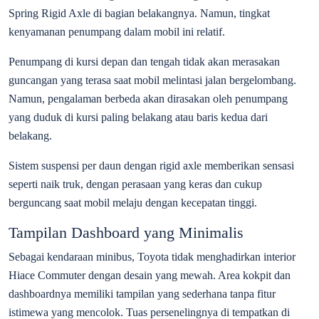
Spring Rigid Axle di bagian belakangnya. Namun, tingkat
kenyamanan penumpang dalam mobil ini relatif.
Penumpang di kursi depan dan tengah tidak akan merasakan
guncangan yang terasa saat mobil melintasi jalan bergelombang.
Namun, pengalaman berbeda akan dirasakan oleh penumpang
yang duduk di kursi paling belakang atau baris kedua dari
belakang.
Sistem suspensi per daun dengan rigid axle memberikan sensasi
seperti naik truk, dengan perasaan yang keras dan cukup
berguncang saat mobil melaju dengan kecepatan tinggi.
Tampilan Dashboard yang Minimalis
Sebagai kendaraan minibus, Toyota tidak menghadirkan interior
Hiace Commuter dengan desain yang mewah. Area kokpit dan
dashboardnya memiliki tampilan yang sederhana tanpa fitur
istimewa yang mencolok. Tuas persenelingnya di tempatkan di