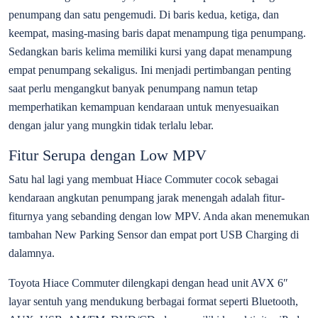
penumpang dan satu pengemudi. Di baris kedua, ketiga, dan
keempat, masing-masing baris dapat menampung tiga penumpang.
Sedangkan baris kelima memiliki kursi yang dapat menampung
empat penumpang sekaligus. Ini menjadi pertimbangan penting
saat perlu mengangkut banyak penumpang namun tetap
memperhatikan kemampuan kendaraan untuk menyesuaikan
dengan jalur yang mungkin tidak terlalu lebar.
Fitur Serupa dengan Low MPV
Satu hal lagi yang membuat Hiace Commuter cocok sebagai
kendaraan angkutan penumpang jarak menengah adalah fitur-
fiturnya yang sebanding dengan low MPV. Anda akan menemukan
tambahan New Parking Sensor dan empat port USB Charging di
dalamnya.
Toyota Hiace Commuter dilengkapi dengan head unit AVX 6″
layar sentuh yang mendukung berbagai format seperti Bluetooth,