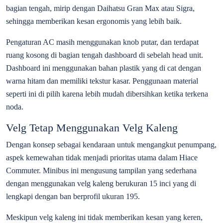
bagian tengah, mirip dengan Daihatsu Gran Max atau Sigra,
sehingga memberikan kesan ergonomis yang lebih baik.
Pengaturan AC masih menggunakan knob putar, dan terdapat
ruang kosong di bagian tengah dashboard di sebelah head unit.
Dashboard ini menggunakan bahan plastik yang di cat dengan
warna hitam dan memiliki tekstur kasar. Penggunaan material
seperti ini di pilih karena lebih mudah dibersihkan ketika terkena
noda.
Velg Tetap Menggunakan Velg Kaleng
Dengan konsep sebagai kendaraan untuk mengangkut penumpang,
aspek kemewahan tidak menjadi prioritas utama dalam Hiace
Commuter. Minibus ini mengusung tampilan yang sederhana
dengan menggunakan velg kaleng berukuran 15 inci yang di
lengkapi dengan ban berprofil ukuran 195.
Meskipun velg kaleng ini tidak memberikan kesan yang keren,