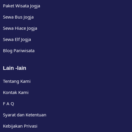
Paket Wisata Jogja
Sewa Bus Jogja
Sewa Hiace Jogja
Sewa Elf Jogja
Blog Pariwisata
Lain -lain
Tentang Kami
Kontak Kami
F A Q
Syarat dan Ketentuan
Kebijakan Privasi