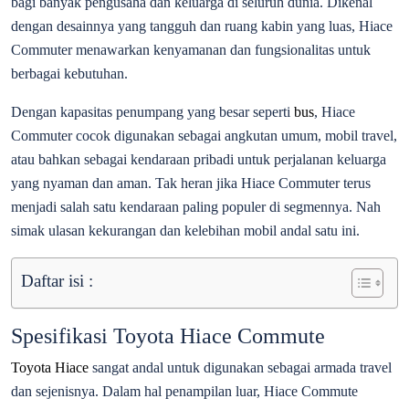
bagi banyak pengusaha dan keluarga di seluruh dunia. Dikenal
dengan desainnya yang tangguh dan ruang kabin yang luas, Hiace
Commuter menawarkan kenyamanan dan fungsionalitas untuk
berbagai kebutuhan.
Dengan kapasitas penumpang yang besar seperti
bus
, Hiace
Commuter cocok digunakan sebagai angkutan umum, mobil travel,
atau bahkan sebagai kendaraan pribadi untuk perjalanan keluarga
yang nyaman dan aman. Tak heran jika Hiace Commuter terus
menjadi salah satu kendaraan paling populer di segmennya. Nah
simak ulasan kekurangan dan kelebihan mobil andal satu ini.
Daftar isi :
Spesifikasi Toyota Hiace Commute
Toyota Hiace
sangat andal untuk digunakan sebagai armada travel
dan sejenisnya. Dalam hal penampilan luar, Hiace Commute