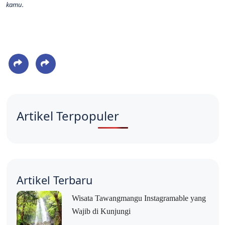
kamu.
Artikel Terpopuler
Artikel Terbaru
Wisata Tawangmangu Instagramable yang
Wajib di Kunjungi