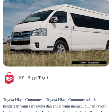
Heppi Trip
BY
Toyota Hiace Commuter – Toyota Hiace Commuter adalah
kendaraan yang serbaguna dan andal yang menjadi pilihan favorit