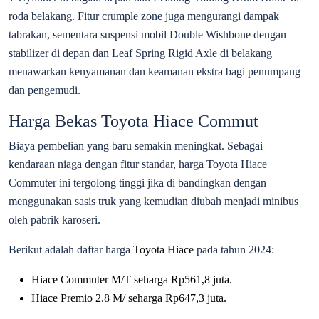
roda belakang. Fitur crumple zone juga mengurangi dampak
tabrakan, sementara suspensi mobil Double Wishbone dengan
stabilizer di depan dan Leaf Spring Rigid Axle di belakang
menawarkan kenyamanan dan keamanan ekstra bagi penumpang
dan pengemudi.
Harga Bekas Toyota Hiace Commut
Biaya pembelian yang baru semakin meningkat. Sebagai
kendaraan niaga dengan fitur standar, harga Toyota Hiace
Commuter ini tergolong tinggi jika di bandingkan dengan
menggunakan sasis truk yang kemudian diubah menjadi minibus
oleh pabrik karoseri.
Berikut adalah daftar harga
Toyota Hiace
pada tahun 2024:
Hiace Commuter M/T seharga Rp561,8 juta.
Hiace Premio 2.8 M/ seharga Rp647,3 juta.