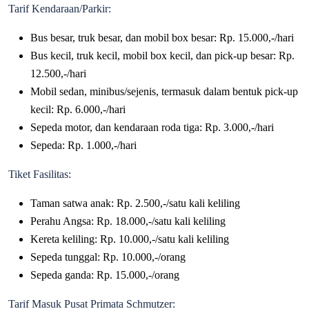
Tarif Kendaraan/Parkir:
Bus besar, truk besar, dan mobil box besar: Rp. 15.000,-/hari
Bus kecil, truk kecil, mobil box kecil, dan pick-up besar: Rp.
12.500,-/hari
Mobil sedan, minibus/sejenis, termasuk dalam bentuk pick-up
kecil: Rp. 6.000,-/hari
Sepeda motor, dan kendaraan roda tiga: Rp. 3.000,-/hari
Sepeda: Rp. 1.000,-/hari
Tiket Fasilitas:
Taman satwa anak: Rp. 2.500,-/satu kali keliling
Perahu Angsa: Rp. 18.000,-/satu kali keliling
Kereta keliling: Rp. 10.000,-/satu kali keliling
Sepeda tunggal: Rp. 10.000,-/orang
Sepeda ganda: Rp. 15.000,-/orang
Tarif Masuk Pusat Primata Schmutzer: