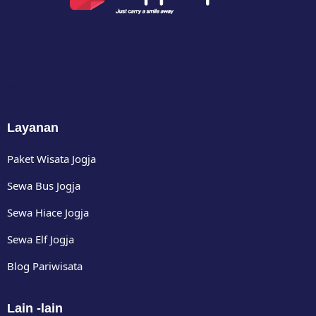
Happy Bus
Layanan
Paket Wisata Jogja
Sewa Bus Jogja
Sewa Hiace Jogja
Sewa Elf Jogja
Blog Pariwisata
Lain -lain