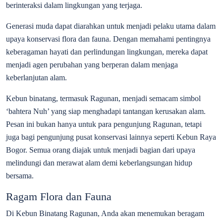
berinteraksi dalam lingkungan yang terjaga.
Generasi muda dapat diarahkan untuk menjadi pelaku utama dalam
upaya konservasi flora dan fauna. Dengan memahami pentingnya
keberagaman hayati dan perlindungan lingkungan, mereka dapat
menjadi agen perubahan yang berperan dalam menjaga
keberlanjutan alam.
Kebun binatang, termasuk Ragunan, menjadi semacam simbol
‘bahtera Nuh’ yang siap menghadapi tantangan kerusakan alam.
Pesan ini bukan hanya untuk para pengunjung Ragunan, tetapi
juga bagi pengunjung pusat konservasi lainnya seperti Kebun Raya
Bogor. Semua orang diajak untuk menjadi bagian dari upaya
melindungi dan merawat alam demi keberlangsungan hidup
bersama.
Ragam Flora dan Fauna
Di Kebun Binatang Ragunan, Anda akan menemukan beragam