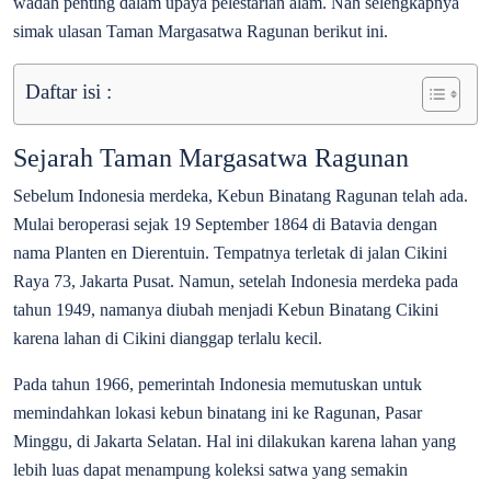
wadah penting dalam upaya pelestarian alam. Nah selengkapnya
simak ulasan Taman Margasatwa Ragunan berikut ini.
Daftar isi :
Sejarah Taman Margasatwa Ragunan
Sebelum Indonesia merdeka, Kebun Binatang Ragunan telah ada.
Mulai beroperasi sejak 19 September 1864 di Batavia dengan
nama Planten en Dierentuin. Tempatnya terletak di jalan Cikini
Raya 73, Jakarta Pusat. Namun, setelah Indonesia merdeka pada
tahun 1949, namanya diubah menjadi Kebun Binatang Cikini
karena lahan di Cikini dianggap terlalu kecil.
Pada tahun 1966, pemerintah Indonesia memutuskan untuk
memindahkan lokasi kebun binatang ini ke Ragunan, Pasar
Minggu, di Jakarta Selatan. Hal ini dilakukan karena lahan yang
lebih luas dapat menampung koleksi satwa yang semakin