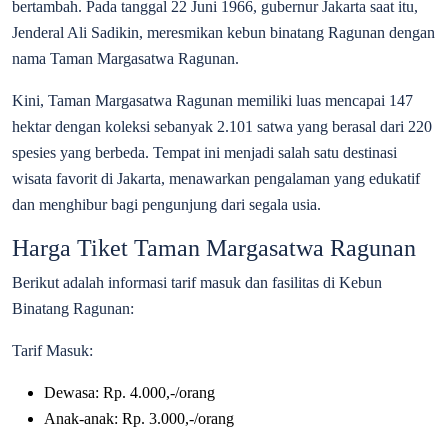
bertambah. Pada tanggal 22 Juni 1966, gubernur Jakarta saat itu,
Jenderal Ali Sadikin, meresmikan kebun binatang Ragunan dengan
nama Taman Margasatwa Ragunan.
Kini, Taman Margasatwa Ragunan memiliki luas mencapai 147
hektar dengan koleksi sebanyak 2.101 satwa yang berasal dari 220
spesies yang berbeda. Tempat ini menjadi salah satu destinasi
wisata favorit di Jakarta, menawarkan pengalaman yang edukatif
dan menghibur bagi pengunjung dari segala usia.
Harga Tiket Taman Margasatwa Ragunan
Berikut adalah informasi tarif masuk dan fasilitas di Kebun
Binatang Ragunan:
Tarif Masuk:
Dewasa: Rp. 4.000,-/orang
Anak-anak: Rp. 3.000,-/orang