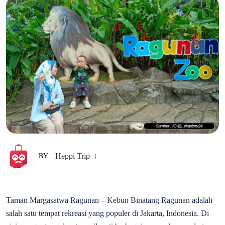
Heppi Trip
BY
Taman Margasatwa Ragunan – Kebun Binatang Ragunan adalah
salah satu tempat rekreasi yang populer di Jakarta, Indonesia. Di