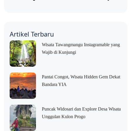
Artikel Terbaru
Wisata Tawangmangu Instagramable yang
Wajib di Kunjungi
Pantai Congot, Wisata Hidden Gem Dekat
Bandara YIA
Puncak Widosari dan Explore Desa Wisata
Unggulan Kulon Progo