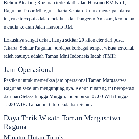
Kebun Binatang Ragunan terletak di Jalan Harsono RM No.1,
Ragunan, Pasar Minggu, Jakarta Selatan. Untuk mencapai alamat
ini, rute tercepat adalah melalui Jalan Pangeran Antasari, kemudian
menuju ke arah Jalan Harsono RM.
Lokasinya sangat dekat, hanya sekitar 20 kilometer dari pusat
Jakarta. Sekitar Ragunan, terdapat berbagai tempat wisata terkenal,
salah satunya adalah Taman Mini Indonesia Indah (TMII).
Jam Operasional
Pastikan untuk memeriksa jam operasional Taman Margasatwa
Ragunan sebelum mengunjunginya. Kebun binatang ini beroperasi
dari hari Selasa hingga Minggu, mulai pukul 07.00 WIB hingga
15.00 WIB. Taman ini tutup pada hari Senin.
Daya Tarik Wisata Taman Margasatwa
Raguna
Minatur Hutan Tropis