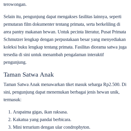
terowongan.
Selain itu, pengunjung dapat mengakses fasilitas lainnya, seperti
pemutaran film dokumenter tentang primata, serta berkeliling di
area pantry makanan hewan. Untuk pecinta literatur, Pusat Primata
Schmutzer lengkap dengan perpustakaan besar yang menyediakan
koleksi buku lengkap tentang primata. Fasilitas diorama satwa juga
tersedia di sini untuk menambah pengalaman interaktif
pengunjung.
Taman Satwa Anak
Taman Satwa Anak menawarkan tiket masuk seharga Rp2.500. Di
sini, pengunjung dapat menemukan berbagai jenis hewan unik,
termasuk:
Arapaima gigas, ikan raksasa.
Kakatua yang pandai berbicara.
Mini terrarium dengan ular condrophyton.