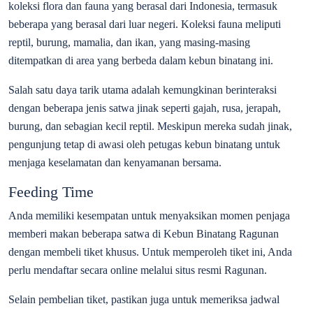
koleksi flora dan fauna yang berasal dari Indonesia, termasuk
beberapa yang berasal dari luar negeri. Koleksi fauna meliputi
reptil, burung, mamalia, dan ikan, yang masing-masing
ditempatkan di area yang berbeda dalam kebun binatang ini.
Salah satu daya tarik utama adalah kemungkinan berinteraksi
dengan beberapa jenis satwa jinak seperti gajah, rusa, jerapah,
burung, dan sebagian kecil reptil. Meskipun mereka sudah jinak,
pengunjung tetap di awasi oleh petugas kebun binatang untuk
menjaga keselamatan dan kenyamanan bersama.
Feeding Time
Anda memiliki kesempatan untuk menyaksikan momen penjaga
memberi makan beberapa satwa di Kebun Binatang Ragunan
dengan membeli tiket khusus. Untuk memperoleh tiket ini, Anda
perlu mendaftar secara online melalui situs resmi Ragunan.
Selain pembelian tiket, pastikan juga untuk memeriksa jadwal