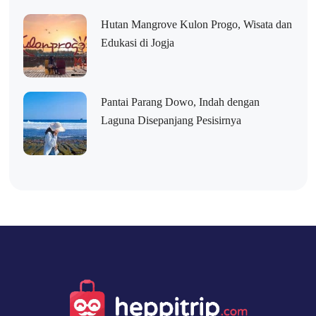
Hutan Mangrove Kulon Progo, Wisata dan
Edukasi di Jogja
Pantai Parang Dowo, Indah dengan
Laguna Disepanjang Pesisirnya