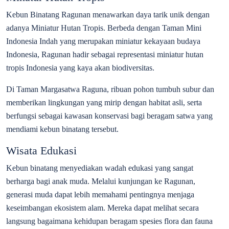
Kebun Binatang Ragunan menawarkan daya tarik unik dengan
adanya Miniatur Hutan Tropis. Berbeda dengan Taman Mini
Indonesia Indah yang merupakan miniatur kekayaan budaya
Indonesia, Ragunan hadir sebagai representasi miniatur hutan
tropis Indonesia yang kaya akan biodiversitas.
Di Taman Margasatwa Raguna, ribuan pohon tumbuh subur dan
memberikan lingkungan yang mirip dengan habitat asli, serta
berfungsi sebagai kawasan konservasi bagi beragam satwa yang
mendiami kebun binatang tersebut.
Wisata Edukasi
Kebun binatang menyediakan wadah edukasi yang sangat
berharga bagi anak muda. Melalui kunjungan ke Ragunan,
generasi muda dapat lebih memahami pentingnya menjaga
keseimbangan ekosistem alam. Mereka dapat melihat secara
langsung bagaimana kehidupan beragam spesies flora dan fauna