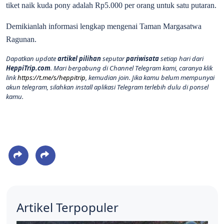
tiket naik kuda pony adalah Rp5.000 per orang untuk satu putaran.
Demikianlah informasi lengkap mengenai Taman Margasatwa
Ragunan.
Dapatkan update
artikel pilihan
seputar
pariwisata
setiap hari dari
HeppiTrip.com
. Mari bergabung di Channel Telegram kami, caranya klik
link
https://t.me/s/heppitrip
, kemudian join. Jika kamu belum mempunyai
akun telegram, silahkan install aplikasi Telegram terlebih dulu di ponsel
kamu.
Artikel Terpopuler