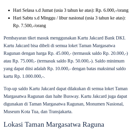
Hari Selasa s.d Jumat (usia 3 tahun ke atas): Rp. 6.000,-/orang
Hari Sabtu s.d Minggu / libur nasional (usia 3 tahun ke atas):
Rp. 7.500,-/orang
Pembayaran tiket masuk menggunakan Kartu Jakcard Bank DKI.
Kartu Jakcard bisa dibeli di semua loket Taman Margasatwa
Ragunan dengan harga Rp. 45.000,- (termasuk saldo Rp. 20.000,-)
atau Rp. 75.000,- (termasuk saldo Rp. 50.000,-). Saldo minimum
yang dapat diisi adalah Rp. 10.000,- dengan batas maksimal saldo
kartu Rp. 1.000.000,-.
Top-up saldo Kartu Jakcard dapat dilakukan di semua loket Taman
Margasatwa Ragunan dan halte Busway. Kartu Jakcard juga dapat
digunakan di Taman Margasatwa Ragunan, Monumen Nasional,
Museum Kota Tua, dan Transjakarta.
Lokasi Taman Margasatwa Raguna