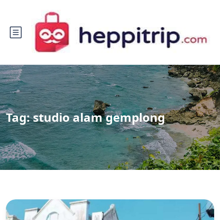
Tag:
studio alam gemplong