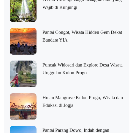
Wajib di Kunjungi
Pantai Congot, Wisata Hidden Gem Dekat
Bandara YIA
Puncak Widosari dan Explore Desa Wisata
Unggulan Kulon Progo
Hutan Mangrove Kulon Progo, Wisata dan
Edukasi di Jogja
Pantai Parang Dowo, Indah dengan