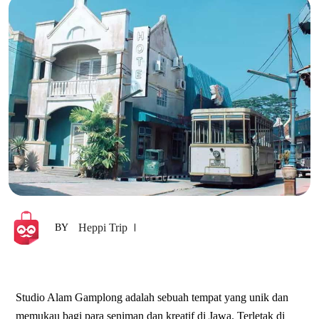
Heppi Trip
BY
Studio Alam Gamplong adalah sebuah tempat yang unik dan
memukau bagi para seniman dan kreatif di Jawa. Terletak di