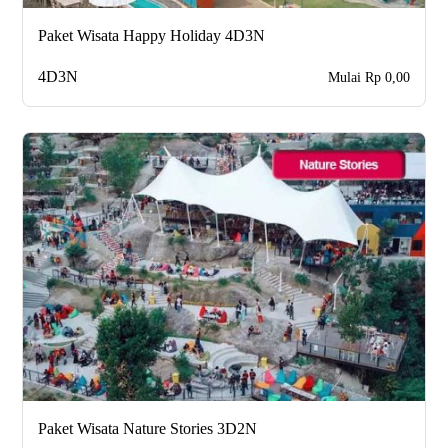
Paket Wisata Happy Holiday 4D3N
4D3N
Mulai Rp 0,00
Paket Wisata Nature Stories 3D2N