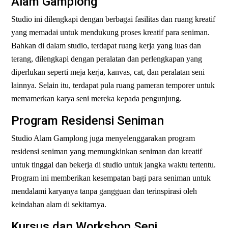
Alam Gamplong
Studio ini dilengkapi dengan berbagai fasilitas dan ruang kreatif
yang memadai untuk mendukung proses kreatif para seniman.
Bahkan di dalam studio, terdapat ruang kerja yang luas dan
terang, dilengkapi dengan peralatan dan perlengkapan yang
diperlukan seperti meja kerja, kanvas, cat, dan peralatan seni
lainnya. Selain itu, terdapat pula ruang pameran temporer untuk
memamerkan karya seni mereka kepada pengunjung.
Program Residensi Seniman
Studio Alam Gamplong juga menyelenggarakan program
residensi seniman yang memungkinkan seniman dan kreatif
untuk tinggal dan bekerja di studio untuk jangka waktu tertentu.
Program ini memberikan kesempatan bagi para seniman untuk
mendalami karyanya tanpa gangguan dan terinspirasi oleh
keindahan alam di sekitarnya.
Kursus dan Workshop Seni