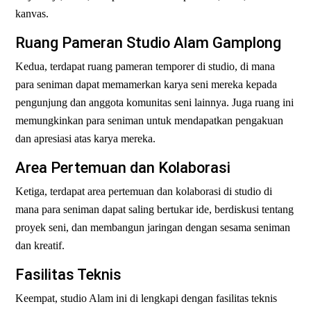
kanvas.
Ruang Pameran Studio Alam Gamplong
Kedua, terdapat ruang pameran temporer di studio, di mana
para seniman dapat memamerkan karya seni mereka kepada
pengunjung dan anggota komunitas seni lainnya. Juga ruang ini
memungkinkan para seniman untuk mendapatkan pengakuan
dan apresiasi atas karya mereka.
Area Pertemuan dan Kolaborasi
Ketiga, terdapat area pertemuan dan kolaborasi di studio di
mana para seniman dapat saling bertukar ide, berdiskusi tentang
proyek seni, dan membangun jaringan dengan sesama seniman
dan kreatif.
Fasilitas Teknis
Keempat, studio Alam ini di lengkapi dengan fasilitas teknis