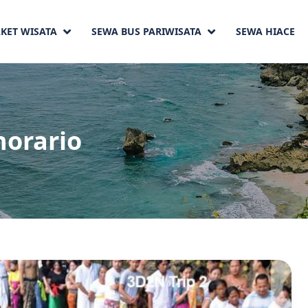
KET WISATA
SEWA BUS PARIWISATA
SEWA HIACE
horario