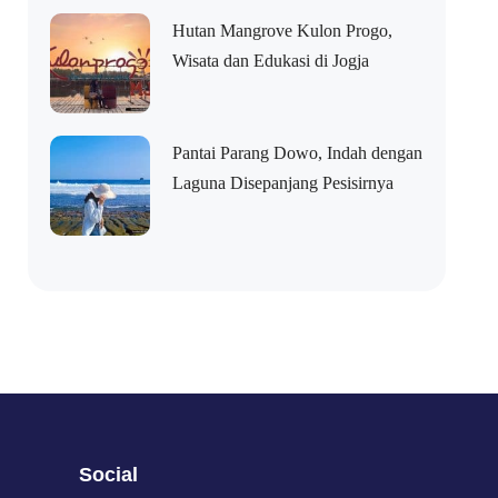
Hutan Mangrove Kulon Progo,
Wisata dan Edukasi di Jogja
Pantai Parang Dowo, Indah dengan
Laguna Disepanjang Pesisirnya
Social