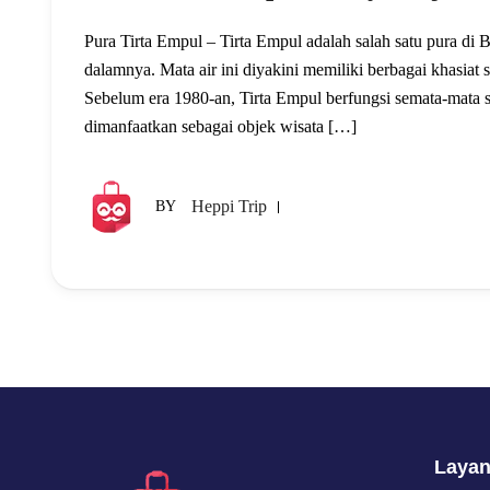
Pura Tirta Empul – Tirta Empul adalah salah satu pura di 
dalamnya. Mata air ini diyakini memiliki berbagai khasiat
Sebelum era 1980-an, Tirta Empul berfungsi semata-mata s
dimanfaatkan sebagai objek wisata […]
Heppi Trip
BY
Laya