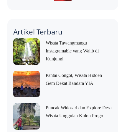
Artikel Terbaru
Wisata Tawangmangu
Instagramable yang Wajib di
Kunjungi
Pantai Congot, Wisata Hidden
Gem Dekat Bandara YIA
Puncak Widosari dan Explore Desa
Wisata Unggulan Kulon Progo