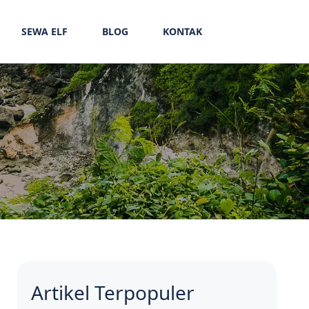
SEWA ELF
BLOG
KONTAK
Artikel Terpopuler