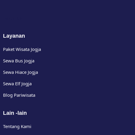
Happy Bus
Layanan
Paket Wisata Jogja
Sewa Bus Jogja
Sewa Hiace Jogja
Sewa Elf Jogja
Blog Pariwisata
Lain -lain
Tentang Kami