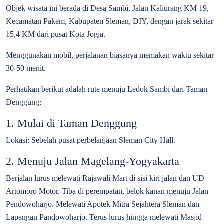
Objek wisata ini berada di Desa Sambi, Jalan Kaliurang KM 19,
Kecamatan Pakem, Kabupaten Sleman, DIY, dengan jarak sekitar
15,4 KM dari pusat Kota Jogja.
Menggunakan mobil, perjalanan biasanya memakan waktu sekitar
30-50 menit.
Perhatikan berikut adalah rute menuju Ledok Sambi dari Taman
Denggung:
1. Mulai di Taman Denggung
Lokasi: Sebelah pusat perbelanjaan Sleman City Hall.
2. Menuju Jalan Magelang-Yogyakarta
Berjalan lurus melewati Rajawali Mart di sisi kiri jalan dan UD
Artomoro Motor. Tiba di perempatan, belok kanan menuju Jalan
Pendowoharjo. Melewati Apotek Mitra Sejahtera Sleman dan
Lapangan Pandowoharjo. Terus lurus hingga melewati Masjid