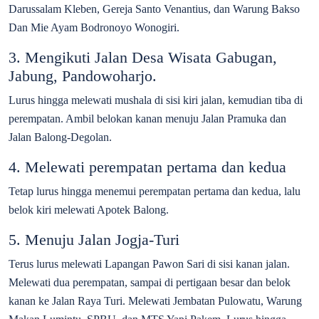
Darussalam Kleben, Gereja Santo Venantius, dan Warung Bakso
Dan Mie Ayam Bodronoyo Wonogiri.
3. Mengikuti Jalan Desa Wisata Gabugan,
Jabung, Pandowoharjo.
Lurus hingga melewati mushala di sisi kiri jalan, kemudian tiba di
perempatan. Ambil belokan kanan menuju Jalan Pramuka dan
Jalan Balong-Degolan.
4. Melewati perempatan pertama dan kedua
Tetap lurus hingga menemui perempatan pertama dan kedua, lalu
belok kiri melewati Apotek Balong.
5. Menuju Jalan Jogja-Turi
Terus lurus melewati Lapangan Pawon Sari di sisi kanan jalan.
Melewati dua perempatan, sampai di pertigaan besar dan belok
kanan ke Jalan Raya Turi. Melewati Jembatan Pulowatu, Warung