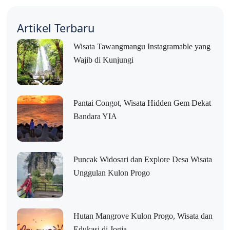
Artikel Terbaru
Wisata Tawangmangu Instagramable yang
Wajib di Kunjungi
Pantai Congot, Wisata Hidden Gem Dekat
Bandara YIA
Puncak Widosari dan Explore Desa Wisata
Unggulan Kulon Progo
Hutan Mangrove Kulon Progo, Wisata dan
Edukasi di Jogja