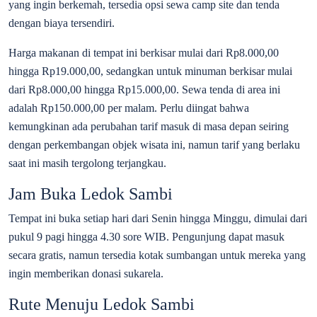
yang ingin berkemah, tersedia opsi sewa camp site dan tenda
dengan biaya tersendiri.
Harga makanan di tempat ini berkisar mulai dari Rp8.000,00
hingga Rp19.000,00, sedangkan untuk minuman berkisar mulai
dari Rp8.000,00 hingga Rp15.000,00. Sewa tenda di area ini
adalah Rp150.000,00 per malam. Perlu diingat bahwa
kemungkinan ada perubahan tarif masuk di masa depan seiring
dengan perkembangan objek wisata ini, namun tarif yang berlaku
saat ini masih tergolong terjangkau.
Jam Buka Ledok Sambi
Tempat ini buka setiap hari dari Senin hingga Minggu, dimulai dari
pukul 9 pagi hingga 4.30 sore WIB. Pengunjung dapat masuk
secara gratis, namun tersedia kotak sumbangan untuk mereka yang
ingin memberikan donasi sukarela.
Rute Menuju Ledok Sambi