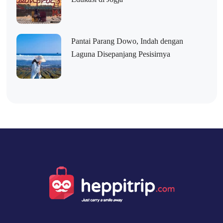
Pantai Parang Dowo, Indah dengan
Laguna Disepanjang Pesisirnya