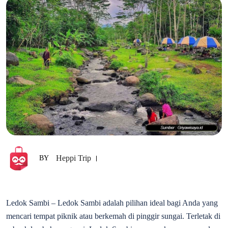
Heppi Trip
BY
Ledok Sambi – Ledok Sambi adalah pilihan ideal bagi Anda yang
mencari tempat piknik atau berkemah di pinggir sungai. Terletak di