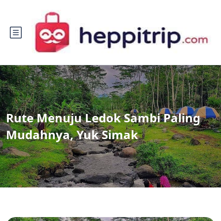
Rute Menuju Ledok Sambi Paling
Mudahnya, Yuk Simak