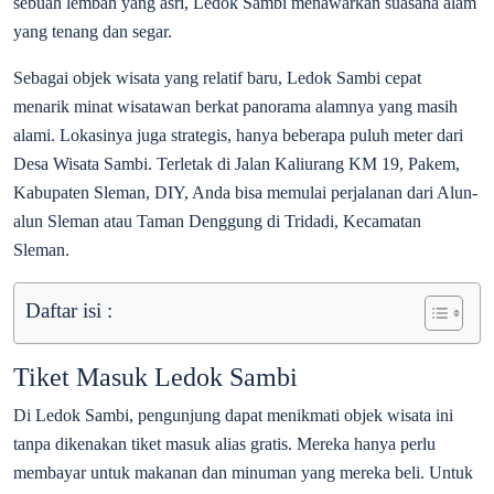
sebuah lembah yang asri, Ledok Sambi menawarkan suasana alam
yang tenang dan segar.
Sebagai objek wisata yang relatif baru, Ledok Sambi cepat
menarik minat wisatawan berkat panorama alamnya yang masih
alami. Lokasinya juga strategis, hanya beberapa puluh meter dari
Desa Wisata Sambi. Terletak di Jalan Kaliurang KM 19, Pakem,
Kabupaten Sleman, DIY, Anda bisa memulai perjalanan dari Alun-
alun Sleman atau Taman Denggung di Tridadi, Kecamatan
Sleman.
Daftar isi :
Tiket Masuk Ledok Sambi
Di Ledok Sambi, pengunjung dapat menikmati objek wisata ini
tanpa dikenakan tiket masuk alias gratis. Mereka hanya perlu
membayar untuk makanan dan minuman yang mereka beli. Untuk