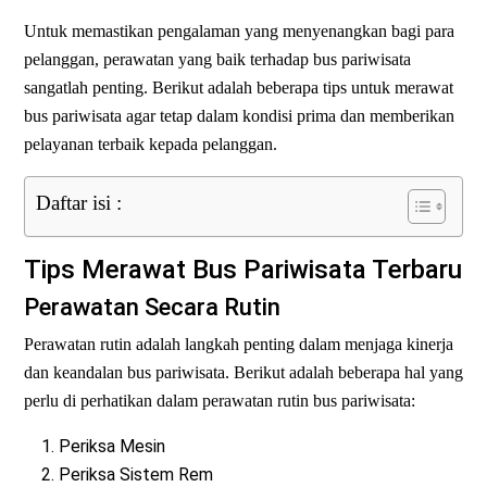
Untuk memastikan pengalaman yang menyenangkan bagi para
pelanggan,
perawatan yang baik terhadap bus pariwisata
sangatlah penting. Berikut adalah beberapa tips untuk merawat
bus pariwisata agar tetap dalam kondisi prima dan memberikan
pelayanan terbaik kepada pelanggan.
Daftar isi :
Tips Merawat Bus Pariwisata Terbaru
Perawatan Secara Rutin
Perawatan rutin adalah langkah penting dalam menjaga kinerja
dan keandalan bus pariwisata. Berikut adalah beberapa hal yang
perlu di perhatikan dalam perawatan rutin bus pariwisata:
Periksa Mesin
Periksa Sistem Rem