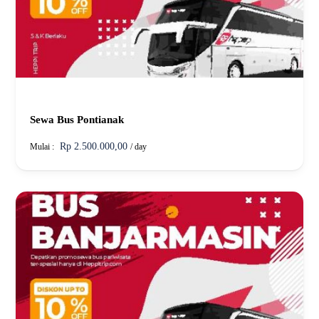
Sewa Bus Pontianak
Rp 2.500.000,00
Mulai :
/ day