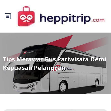
Tips Merawat Bus Pariwisata Demi
Kepuasan Pelanggan