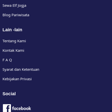
Sewa Elf Jogja
Blog Pariwisata
Lain -lain
Tentang Kami
Kontak Kami
F A Q
Syarat dan Ketentuan
Kebijakan Privasi
Social