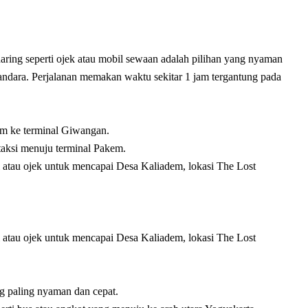
aring seperti ojek atau mobil sewaan adalah pilihan yang nyaman
andara. Perjalanan memakan waktu sekitar 1 jam tergantung pada
um ke terminal Giwangan.
taksi menuju terminal Pakem.
 atau ojek untuk mencapai Desa Kaliadem, lokasi The Lost
 atau ojek untuk mencapai Desa Kaliadem, lokasi The Lost
ng paling nyaman dan cepat.