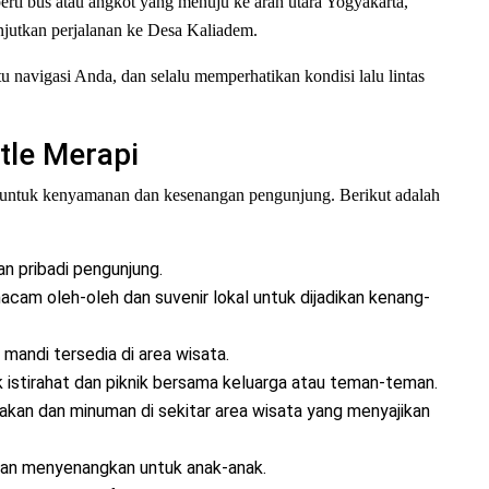
i bus atau angkot yang menuju ke arah utara Yogyakarta,
jutkan perjalanan ke Desa Kaliadem.
navigasi Anda, dan selalu memperhatikan kondisi lalu lintas
stle Merapi
s untuk kenyamanan dan kesenangan pengunjung. Berikut adalah
an pribadi pengunjung.
acam oleh-oleh dan suvenir lokal untuk dijadikan kenang-
r mandi tersedia di area wisata.
 istirahat dan piknik bersama keluarga atau teman-teman.
akan dan minuman di sekitar area wisata yang menyajikan
 dan menyenangkan untuk anak-anak.