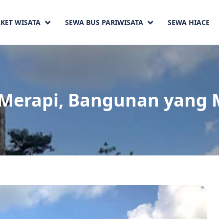
KET WISATA
SEWA BUS PARIWISATA
SEWA HIACE
e Merapi, Bangunan yang