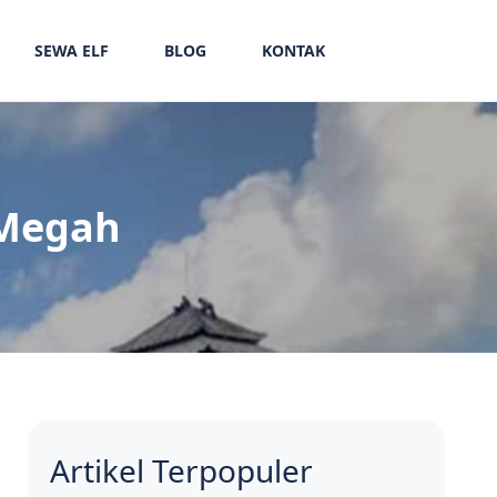
SEWA ELF
BLOG
KONTAK
 Megah
Artikel Terpopuler