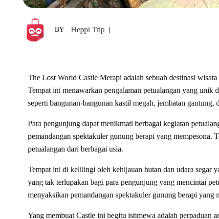
Heppi Trip
BY
The Lost World Castle Merapi adalah sebuah destinasi wisata 
Tempat ini menawarkan pengalaman petualangan yang unik de
seperti bangunan-bangunan kastil megah, jembatan gantung, da
Para pengunjung dapat menikmati berbagai kegiatan petualanga
pemandangan spektakuler gunung berapi yang mempesona. Te
petualangan dari berbagai usia.
Tempat ini di kelilingi oleh kehijauan hutan dan udara sega
yang tak terlupakan bagi para pengunjung yang mencintai pet
menyaksikan pemandangan spektakuler gunung berapi yang
Yang membuat Castle ini begitu istimewa adalah perpaduan an