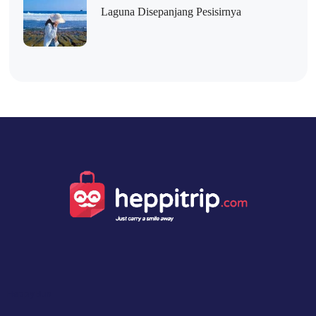
Laguna Disepanjang Pesisirnya
Happy Bus