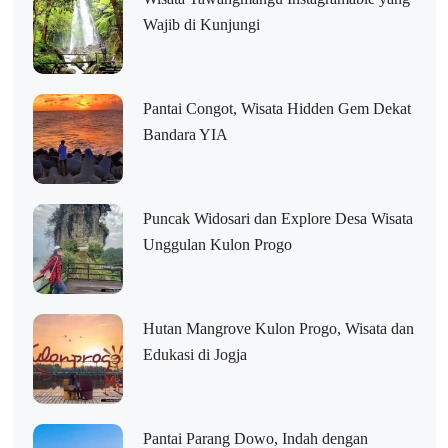
Wajib di Kunjungi
Pantai Congot, Wisata Hidden Gem Dekat
Bandara YIA
Puncak Widosari dan Explore Desa Wisata
Unggulan Kulon Progo
Hutan Mangrove Kulon Progo, Wisata dan
Edukasi di Jogja
Pantai Parang Dowo, Indah dengan