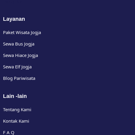
Happy Bus
Layanan
Paket Wisata Jogja
Sewa Bus Jogja
Sewa Hiace Jogja
Sewa Elf Jogja
Blog Pariwisata
Lain -lain
Tentang Kami
Kontak Kami
F A Q