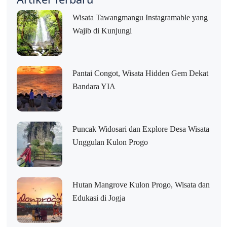
Wisata Tawangmangu Instagramable yang
Wajib di Kunjungi
Pantai Congot, Wisata Hidden Gem Dekat
Bandara YIA
Puncak Widosari dan Explore Desa Wisata
Unggulan Kulon Progo
Hutan Mangrove Kulon Progo, Wisata dan
Edukasi di Jogja