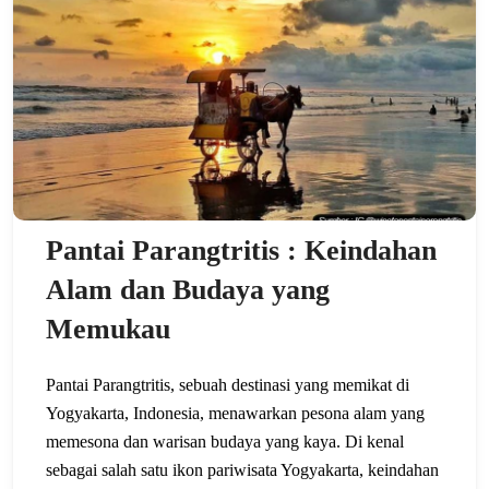
Pantai Parangtritis : Keindahan
Alam dan Budaya yang
Memukau
Pantai Parangtritis, sebuah destinasi yang memikat di
Yogyakarta, Indonesia, menawarkan pesona alam yang
memesona dan warisan budaya yang kaya. Di kenal
sebagai salah satu ikon pariwisata Yogyakarta, keindahan