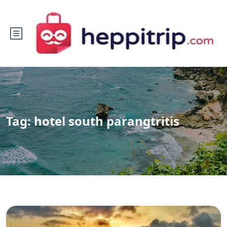
Tag:
hotel south parangtritis