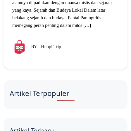
alamnya di padukan dengan nuansa mistis dan sejarah
yang kaya. Sejarah dan Budaya Lokal Dalam latar
belakang sejarah dan budaya, Pantai Parangtritis
memegang peran penting dalam mitos […]
Heppi Trip
BY
Artikel Terpopuler
Artikel Terbaru