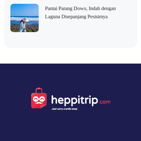
Pantai Parang Dowo, Indah dengan
Laguna Disepanjang Pesisirnya