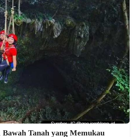
m Bawah Tanah yang Memukau