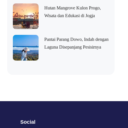
Hutan Mangrove Kulon Progo,
Wisata dan Edukasi di Jogja
Pantai Parang Dowo, Indah dengan
Laguna Disepanjang Pesisirnya
Social