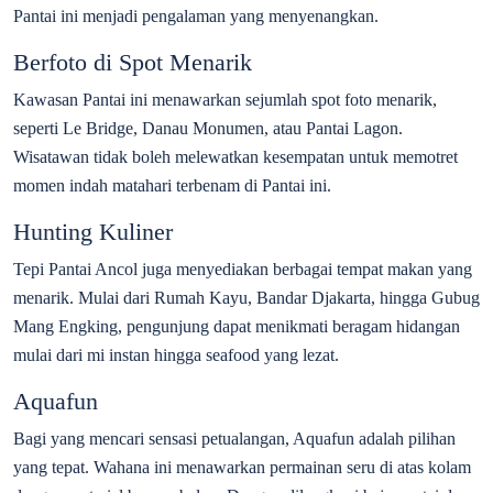
Pantai ini menjadi pengalaman yang menyenangkan.
Berfoto di Spot Menarik
Kawasan Pantai ini menawarkan sejumlah spot foto menarik,
seperti Le Bridge, Danau Monumen, atau Pantai Lagon.
Wisatawan tidak boleh melewatkan kesempatan untuk memotret
momen indah matahari terbenam di Pantai ini.
Hunting Kuliner
Tepi Pantai Ancol juga menyediakan berbagai tempat makan yang
menarik. Mulai dari Rumah Kayu, Bandar Djakarta, hingga Gubug
Mang Engking, pengunjung dapat menikmati beragam hidangan
mulai dari mi instan hingga seafood yang lezat.
Aquafun
Bagi yang mencari sensasi petualangan, Aquafun adalah pilihan
yang tepat. Wahana ini menawarkan permainan seru di atas kolam