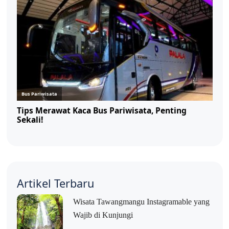
Artikel Terbaru
Wisata Tawangmangu Instagramable yang
Wajib di Kunjungi