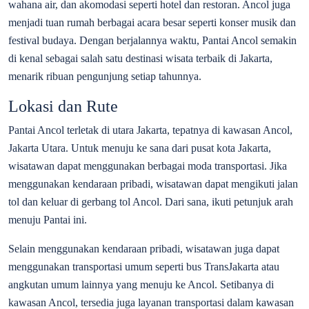
wahana air, dan akomodasi seperti hotel dan restoran. Ancol juga
menjadi tuan rumah berbagai acara besar seperti konser musik dan
festival budaya. Dengan berjalannya waktu, Pantai Ancol semakin
di kenal sebagai salah satu destinasi wisata terbaik di Jakarta,
menarik ribuan pengunjung setiap tahunnya.
Lokasi dan Rute
Pantai Ancol terletak di utara Jakarta, tepatnya di kawasan Ancol,
Jakarta Utara. Untuk menuju ke sana dari pusat kota Jakarta,
wisatawan dapat menggunakan berbagai moda transportasi. Jika
menggunakan kendaraan pribadi, wisatawan dapat mengikuti jalan
tol dan keluar di gerbang tol Ancol. Dari sana, ikuti petunjuk arah
menuju Pantai ini.
Selain menggunakan kendaraan pribadi, wisatawan juga dapat
menggunakan transportasi umum seperti bus TransJakarta atau
angkutan umum lainnya yang menuju ke Ancol. Setibanya di
kawasan Ancol, tersedia juga layanan transportasi dalam kawasan