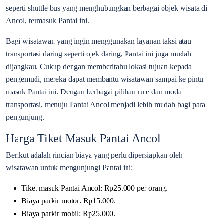
seperti shuttle bus yang menghubungkan berbagai objek wisata di
Ancol, termasuk Pantai ini.
Bagi wisatawan yang ingin menggunakan layanan taksi atau
transportasi daring seperti ojek daring, Pantai ini juga mudah
dijangkau. Cukup dengan memberitahu lokasi tujuan kepada
pengemudi, mereka dapat membantu wisatawan sampai ke pintu
masuk Pantai ini. Dengan berbagai pilihan rute dan moda
transportasi, menuju Pantai Ancol menjadi lebih mudah bagi para
pengunjung.
Harga Tiket Masuk Pantai Ancol
Berikut adalah rincian biaya yang perlu dipersiapkan oleh
wisatawan untuk mengunjungi Pantai ini:
Tiket masuk Pantai Ancol: Rp25.000 per orang.
Biaya parkir motor: Rp15.000.
Biaya parkir mobil: Rp25.000.