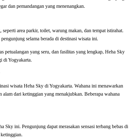
a segar dan pemandangan yang menenangkan.
eperti area parkir, toilet, warung makan, dan tempat istirahat.
pengunjung selama berada di destinasi wisata ini.
s petualangan yang seru, dan fasilitas yang lengkap, Heha Sky
i di Yogyakarta.
w
inasi wisata Heha Sky di Yogyakarta. Wahana ini menawarkan
n alam dari ketinggian yang menakjubkan. Beberapa wahana
a Sky ini. Pengunjung dapat merasakan sensasi terbang bebas di
ketinggian.