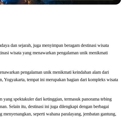
daya dan sejarah, juga menyimpan beragam destinasi wisata
tinasi wisata yang menawarkan pengalaman unik menikmati
menawarkan pengalaman unik menikmati keindahan alam dari
, Yogyakarta, tempat ini merupakan bagian dari kompleks wisata
 yang spektakuler dari ketinggian, termasuk panorama tebing
n. Selain itu, destinasi ini juga dilengkapi dengan berbagai
g menyenangkan, seperti wahana paralayang, jembatan gantung,