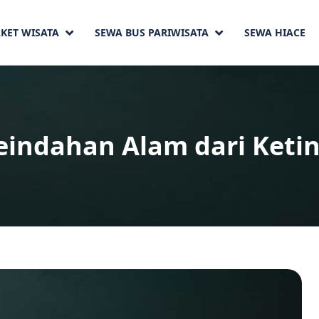
KET WISATA
SEWA BUS PARIWISATA
SEWA HIACE
eindahan Alam dari Keti