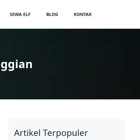
SEWA ELF
BLOG
KONTAK
nggian
Artikel Terpopuler