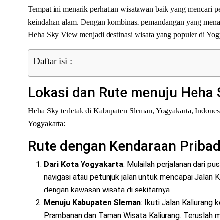
Tempat ini menarik perhatian wisatawan baik yang mencari p
keindahan alam. Dengan kombinasi pemandangan yang menakjubk
Heha Sky View menjadi destinasi wisata yang populer di Yog
Daftar isi :
Lokasi dan Rute menuju Heha 
Heha Sky terletak di Kabupaten Sleman, Yogyakarta, Indonesi
Yogyakarta
:
Rute dengan Kendaraan Pribadi
Dari Kota Yogyakarta
: Mulailah perjalanan dari 
navigasi atau petunjuk jalan untuk mencapai Jalan
dengan kawasan wisata di sekitarnya.
Menuju Kabupaten Sleman
: Ikuti Jalan Kaliurang
Prambanan
dan Taman Wisata Kaliurang. Teruslah m