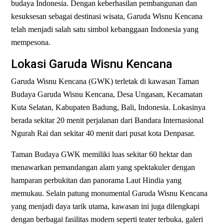
budaya Indonesia. Dengan keberhasilan pembangunan dan
kesuksesan sebagai destinasi wisata, Garuda Wisnu Kencana
telah menjadi salah satu simbol kebanggaan Indonesia yang
mempesona.
Lokasi Garuda Wisnu Kencana
Garuda Wisnu Kencana (GWK) terletak di kawasan Taman
Budaya Garuda Wisnu Kencana, Desa Ungasan, Kecamatan
Kuta Selatan, Kabupaten Badung, Bali, Indonesia. Lokasinya
berada sekitar 20 menit perjalanan dari Bandara Internasional
Ngurah Rai dan sekitar 40 menit dari pusat kota Denpasar.
Taman Budaya GWK memiliki luas sekitar 60 hektar dan
menawarkan pemandangan alam yang spektakuler dengan
hamparan perbukitan dan panorama Laut Hindia yang
memukau. Selain patung monumental Garuda Wisnu Kencana
yang menjadi daya tarik utama, kawasan ini juga dilengkapi
dengan berbagai fasilitas modern seperti teater terbuka, galeri