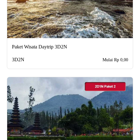
Paket Wisata Daytrip 3D2N
3D2N
Mulai Rp 0,00