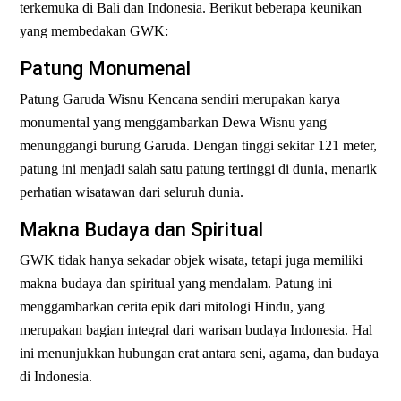
terkemuka di Bali dan Indonesia. Berikut beberapa keunikan
yang membedakan GWK:
Patung Monumenal
Patung Garuda Wisnu Kencana sendiri merupakan karya
monumental yang menggambarkan Dewa Wisnu yang
menunggangi burung Garuda. Dengan tinggi sekitar 121 meter,
patung ini menjadi salah satu patung tertinggi di dunia, menarik
perhatian wisatawan dari seluruh dunia.
Makna Budaya dan Spiritual
GWK tidak hanya sekadar objek wisata, tetapi juga memiliki
makna budaya dan spiritual yang mendalam. Patung ini
menggambarkan cerita epik dari mitologi Hindu, yang
merupakan bagian integral dari warisan budaya Indonesia. Hal
ini menunjukkan hubungan erat antara seni, agama, dan budaya
di Indonesia.