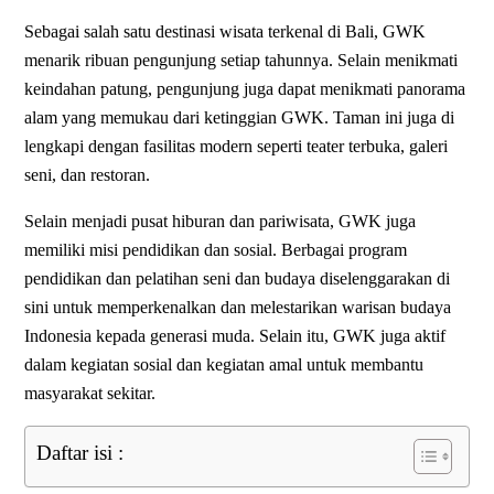
Sebagai salah satu destinasi wisata terkenal di Bali, GWK
menarik ribuan pengunjung setiap tahunnya. Selain menikmati
keindahan patung, pengunjung juga dapat menikmati panorama
alam yang memukau dari ketinggian GWK. Taman ini juga di
lengkapi dengan fasilitas modern seperti teater terbuka, galeri
seni, dan restoran.
Selain menjadi pusat hiburan dan pariwisata, GWK juga
memiliki misi pendidikan dan sosial. Berbagai program
pendidikan dan pelatihan seni dan budaya diselenggarakan di
sini untuk memperkenalkan dan melestarikan warisan budaya
Indonesia kepada generasi muda. Selain itu, GWK juga aktif
dalam kegiatan sosial dan kegiatan amal untuk membantu
masyarakat sekitar.
Daftar isi :