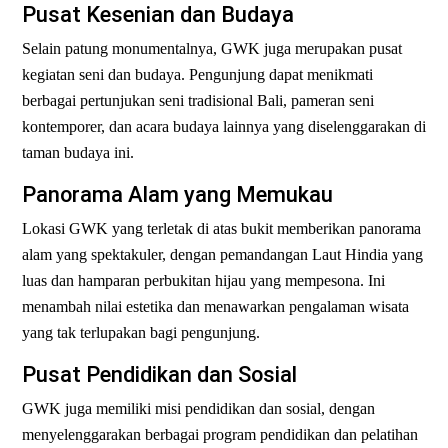
Pusat Kesenian dan Budaya
Selain patung monumentalnya, GWK juga merupakan pusat
kegiatan seni dan budaya. Pengunjung dapat menikmati
berbagai pertunjukan seni tradisional Bali, pameran seni
kontemporer, dan acara budaya lainnya yang diselenggarakan di
taman budaya ini.
Panorama Alam yang Memukau
Lokasi GWK yang terletak di atas
bukit
memberikan panorama
alam yang spektakuler, dengan pemandangan Laut Hindia yang
luas dan hamparan perbukitan hijau yang mempesona. Ini
menambah nilai estetika dan menawarkan pengalaman wisata
yang tak terlupakan bagi pengunjung.
Pusat Pendidikan dan Sosial
GWK juga memiliki misi pendidikan dan sosial, dengan
menyelenggarakan berbagai program pendidikan dan pelatihan