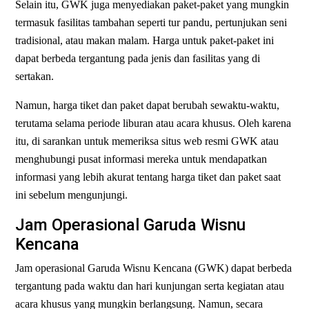
Selain itu, GWK juga menyediakan paket-paket yang mungkin
termasuk fasilitas tambahan seperti tur pandu, pertunjukan seni
tradisional, atau makan malam. Harga untuk paket-paket ini
dapat berbeda tergantung pada jenis dan fasilitas yang di
sertakan.
Namun, harga tiket dan paket dapat berubah sewaktu-waktu,
terutama selama periode liburan atau acara khusus. Oleh karena
itu, di sarankan untuk memeriksa situs web resmi GWK atau
menghubungi pusat informasi mereka untuk mendapatkan
informasi yang lebih akurat tentang harga tiket dan paket saat
ini sebelum mengunjungi.
Jam Operasional Garuda Wisnu
Kencana
Jam operasional Garuda Wisnu Kencana (GWK) dapat berbeda
tergantung pada waktu dan hari kunjungan serta kegiatan atau
acara khusus yang mungkin berlangsung. Namun, secara