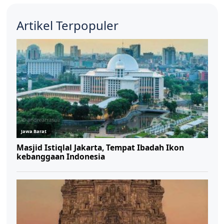
Artikel Terpopuler