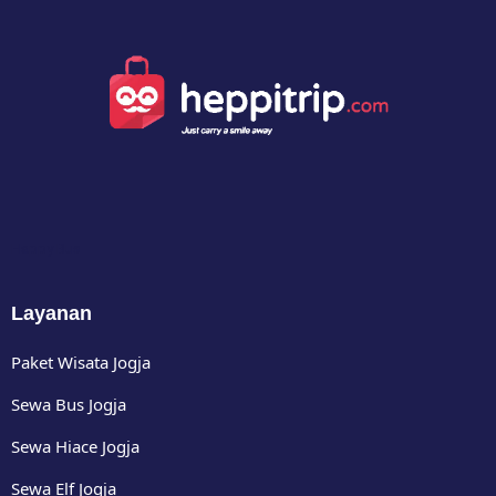
Happy Bus
Layanan
Paket Wisata Jogja
Sewa Bus Jogja
Sewa Hiace Jogja
Sewa Elf Jogja