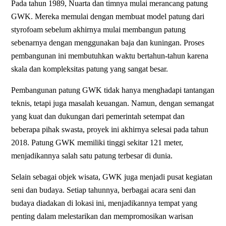
Pada tahun 1989, Nuarta dan timnya mulai merancang patung
GWK. Mereka memulai dengan membuat model patung dari
styrofoam sebelum akhirnya mulai membangun patung
sebenarnya dengan menggunakan baja dan kuningan. Proses
pembangunan ini membutuhkan waktu bertahun-tahun karena
skala dan kompleksitas patung yang sangat besar.
Pembangunan patung GWK tidak hanya menghadapi tantangan
teknis, tetapi juga masalah keuangan. Namun, dengan semangat
yang kuat dan dukungan dari pemerintah setempat dan
beberapa pihak swasta, proyek ini akhirnya selesai pada tahun
2018. Patung GWK memiliki tinggi sekitar 121 meter,
menjadikannya salah satu patung terbesar di dunia.
Selain sebagai objek wisata, GWK juga menjadi pusat kegiatan
seni dan budaya. Setiap tahunnya, berbagai acara seni dan
budaya diadakan di lokasi ini, menjadikannya tempat yang
penting dalam melestarikan dan mempromosikan warisan