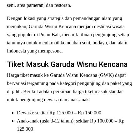
seni, area pameran, dan restoran.
Dengan lokasi yang strategis dan pemandangan alam yang
memukau, Garuda Wisnu Kencana menjadi destinasi wisata
yang populer di Pulau Bali, menarik ribuan pengunjung setiap
tahunnya untuk menikmati keindahan seni, budaya, dan alam
Indonesia yang mempesona.
Tiket Masuk Garuda Wisnu Kencana
Harga tiket masuk ke Garuda Wisnu Kencana (GWK) dapat
bervariasi tergantung pada kategori pengunjung dan paket yang
di pilih. Berikut adalah perkiraan harga tiket masuk standar
untuk pengunjung dewasa dan anak-anak.
Dewasa: sekitar Rp 125.000 – Rp 150.000
Anak-anak (usia 3-12 tahun): sekitar Rp 100.000 – Rp
125.000