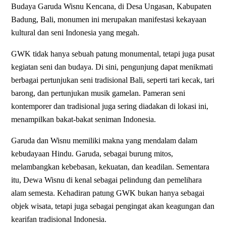
Budaya Garuda Wisnu Kencana, di Desa Ungasan, Kabupaten
Badung, Bali, monumen ini merupakan manifestasi kekayaan
kultural dan seni Indonesia yang megah.
GWK tidak hanya sebuah patung monumental, tetapi juga pusat
kegiatan seni dan budaya. Di sini, pengunjung dapat menikmati
berbagai pertunjukan seni tradisional Bali, seperti tari kecak, tari
barong, dan pertunjukan musik gamelan. Pameran seni
kontemporer dan tradisional juga sering diadakan di lokasi ini,
menampilkan bakat-bakat seniman Indonesia.
Garuda dan Wisnu memiliki makna yang mendalam dalam
kebudayaan Hindu. Garuda, sebagai burung mitos,
melambangkan kebebasan, kekuatan, dan keadilan. Sementara
itu, Dewa Wisnu di kenal sebagai pelindung dan pemelihara
alam semesta. Kehadiran patung GWK bukan hanya sebagai
objek wisata, tetapi juga sebagai pengingat akan keagungan dan
kearifan tradisional Indonesia.