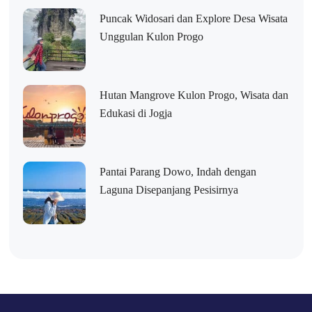
Puncak Widosari dan Explore Desa Wisata
Unggulan Kulon Progo
Hutan Mangrove Kulon Progo, Wisata dan
Edukasi di Jogja
Pantai Parang Dowo, Indah dengan
Laguna Disepanjang Pesisirnya