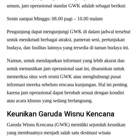
umum, jam operasional standar GWK adalah sebagai berikut:
Senin sampai Minggu: 08.00 pagi – 10.00 malam
Pengunjung dapat mengunjungi GWK di dalam jadwal tersebut
untuk menikmati berbagai atraksi, pameran seni, pertunjukan
budaya, dan fasilitas lainnya yang tersedia di taman budaya ini.
Namun, untuk mendapatkan informasi yang lebih akurat dan
untuk memastikan jam operasional saat ini, disarankan untuk
memeriksa situs web resmi GWK atau menghubungi pusat
informasi mereka sebelum rencana kunjungan. Hal ini penting
karena jam operasional dapat berubah sesuai dengan kondisi
atau acara khusus yang sedang berlangsung.
Keunikan Garuda Wisnu Kencana
Garuda Wisnu Kencana (GWK) memiliki sejumlah keunikan
yang membuatnya menjadi salah satu destinasi wisata