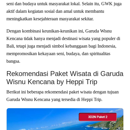
seni dan budaya untuk masyarakat lokal. Selain itu, GWK juga
aktif dalam kegiatan sosial dan amal untuk membantu
meningkatkan kesejahteraan masyarakat sekitar.
Dengan kombinasi keunikan-keunikan ini, Garuda Wisnu
Kencana tidak hanya menjadi destinasi wisata yang populer di
Bali, tetapi juga menjadi simbol kebanggaan bagi Indonesia,
mempromosikan kekayaan seni, budaya, dan spiritualitas
bangsa.
Rekomendasi Paket Wisata di Garuda
Wisnu Kencana by Heppi Trip
Berikut ini beberapa rekomendasi paket wisata dengan tujuan
Garuda Wisnu Kencana yang tersedia di
Heppi Trip
.