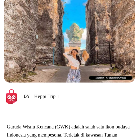
Heppi Trip
BY
Garuda Wisnu Kencana (GWK) adalah salah satu ikon budaya
Indonesia yang mempesona. Terletak di kawasan Taman