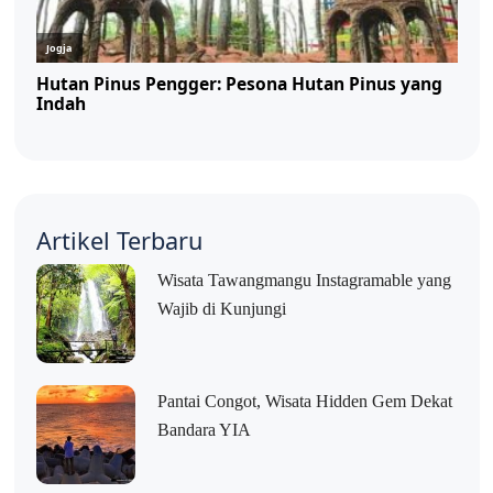
Artikel Terbaru
Wisata Tawangmangu Instagramable yang
Wajib di Kunjungi
Pantai Congot, Wisata Hidden Gem Dekat
Bandara YIA