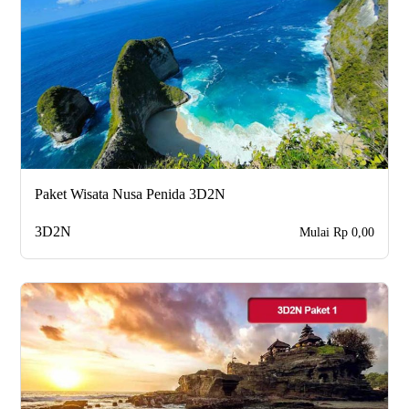
Paket Wisata Nusa Penida 3D2N
3D2N
Mulai Rp 0,00