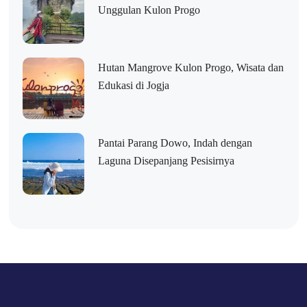
Unggulan Kulon Progo
Hutan Mangrove Kulon Progo, Wisata dan
Edukasi di Jogja
Pantai Parang Dowo, Indah dengan
Laguna Disepanjang Pesisirnya