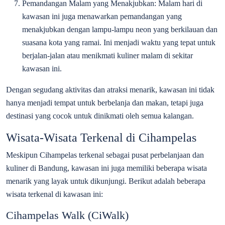
Pemandangan Malam yang Menakjubkan: Malam hari di
kawasan ini juga menawarkan pemandangan yang
menakjubkan dengan lampu-lampu neon yang berkilauan dan
suasana kota yang ramai. Ini menjadi waktu yang tepat untuk
berjalan-jalan atau menikmati kuliner malam di sekitar
kawasan ini.
Dengan segudang aktivitas dan atraksi menarik, kawasan ini tidak
hanya menjadi tempat untuk berbelanja dan makan, tetapi juga
destinasi yang cocok untuk dinikmati oleh semua kalangan.
Wisata-Wisata Terkenal di Cihampelas
Meskipun Cihampelas terkenal sebagai pusat perbelanjaan dan
kuliner di Bandung, kawasan ini juga memiliki beberapa wisata
menarik yang layak untuk dikunjungi. Berikut adalah beberapa
wisata terkenal di kawasan ini:
Cihampelas Walk (CiWalk)