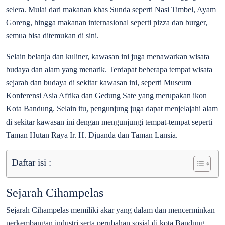
selera. Mulai dari makanan khas Sunda seperti Nasi Timbel, Ayam
Goreng, hingga makanan internasional seperti pizza dan burger,
semua bisa ditemukan di sini.
Selain belanja dan kuliner, kawasan ini juga menawarkan wisata
budaya dan alam yang menarik. Terdapat beberapa tempat wisata
sejarah dan budaya di sekitar kawasan ini, seperti Museum
Konferensi Asia Afrika dan Gedung Sate yang merupakan ikon
Kota Bandung. Selain itu, pengunjung juga dapat menjelajahi alam
di sekitar kawasan ini dengan mengunjungi tempat-tempat seperti
Taman Hutan Raya Ir. H. Djuanda dan Taman Lansia.
Daftar isi :
Sejarah Cihampelas
Sejarah Cihampelas memiliki akar yang dalam dan mencerminkan
perkembangan industri serta perubahan sosial di kota Bandung,