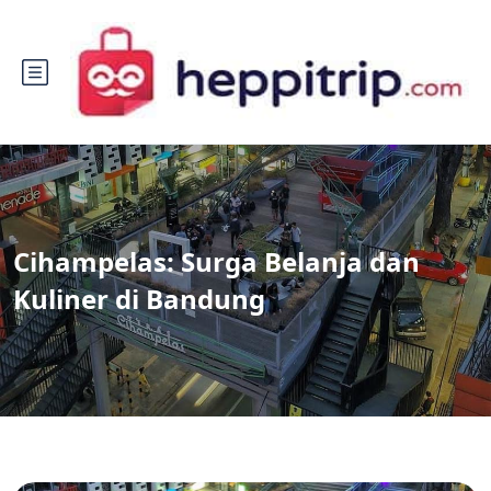
Cihampelas: Surga Belanja dan
Kuliner di Bandung