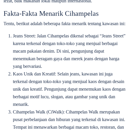
lezat, baik makanan lokal maupun internasional.
Fakta-Fakta Menarik Cihampelas
Tentu, berikut adalah beberapa fakta menarik tentang kawasan ini:
Jeans Street: Jalan Cihampelas dikenal sebagai “Jeans Street”
karena terkenal dengan toko-toko yang menjual berbagai
macam pakaian denim. Di sini, pengunjung dapat
menemukan beragam gaya dan merek jeans dengan harga
yang bervariasi.
Kaos Unik dan Kreatif: Selain jeans, kawasan ini juga
terkenal dengan toko-toko yang menjual kaos dengan desain
unik dan kreatif. Pengunjung dapat menemukan kaos dengan
berbagai motif lucu, slogan, atau gambar yang unik dan
menarik.
Cihampelas Walk (CiWalk): Cihampelas Walk merupakan
pusat perbelanjaan dan hiburan yang terkenal di kawasan ini.
Tempat ini menawarkan berbagai macam toko, restoran, dan