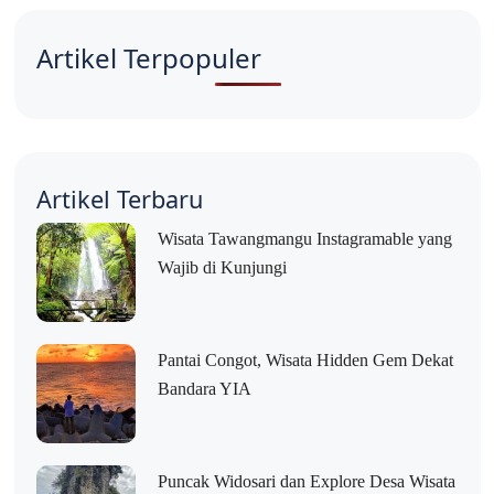
Artikel Terpopuler
Artikel Terbaru
Wisata Tawangmangu Instagramable yang
Wajib di Kunjungi
Pantai Congot, Wisata Hidden Gem Dekat
Bandara YIA
Puncak Widosari dan Explore Desa Wisata