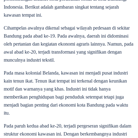
Indonesia. Berikut adalah gambaran singkat tentang sejarah
kawasan tempat ini.
Cihampelas awalnya dikenal sebagai wilayah pedesaan di sekitar
Bandung pada abad ke-19. Pada awalnya, daerah ini didominasi
oleh pertanian dan kegiatan ekonomi agraris lainnya. Namun, pada
awal abad ke-20, terjadi transformasi yang signifikan dengan
munculnya industri tekstil.
Pada masa kolonial Belanda, kawasan ini menjadi pusat industri
kain tenun ikat. Tenun ikat tempat ini terkenal dengan keunikan
motif dan warnanya yang khas. Industri ini tidak hanya
memberikan penghidupan bagi penduduk setempat tetapi juga
menjadi bagian penting dari ekonomi kota Bandung pada waktu
itu.
Pada paruh kedua abad ke-20, terjadi pergeseran signifikan dalam
struktur ekonomi kawasan ini. Dengan berkembangnya industri