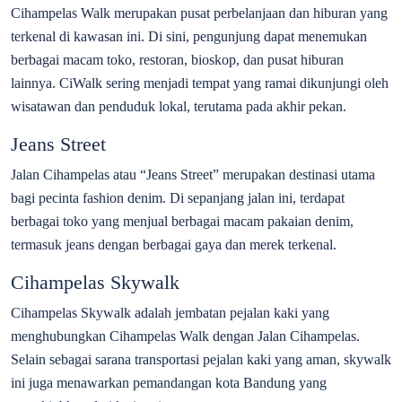
Cihampelas Walk merupakan pusat perbelanjaan dan hiburan yang
terkenal di kawasan ini. Di sini, pengunjung dapat menemukan
berbagai macam toko, restoran, bioskop, dan pusat hiburan
lainnya. CiWalk sering menjadi tempat yang ramai dikunjungi oleh
wisatawan dan penduduk lokal, terutama pada akhir pekan.
Jeans Street
Jalan Cihampelas atau “Jeans Street” merupakan destinasi utama
bagi pecinta fashion denim. Di sepanjang jalan ini, terdapat
berbagai toko yang menjual berbagai macam pakaian denim,
termasuk jeans dengan berbagai gaya dan merek terkenal.
Cihampelas Skywalk
Cihampelas Skywalk adalah jembatan pejalan kaki yang
menghubungkan Cihampelas Walk dengan Jalan Cihampelas.
Selain sebagai sarana transportasi pejalan kaki yang aman, skywalk
ini juga menawarkan pemandangan kota Bandung yang