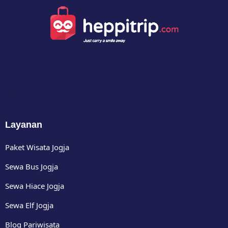
Happy Bus
Layanan
Paket Wisata Jogja
Sewa Bus Jogja
Sewa Hiace Jogja
Sewa Elf Jogja
Blog Pariwisata