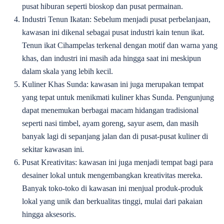
pusat hiburan seperti bioskop dan pusat permainan.
Industri Tenun Ikatan: Sebelum menjadi pusat perbelanjaan,
kawasan ini dikenal sebagai pusat industri kain tenun ikat.
Tenun ikat Cihampelas terkenal dengan motif dan warna yang
khas, dan industri ini masih ada hingga saat ini meskipun
dalam skala yang lebih kecil.
Kuliner Khas Sunda: kawasan ini juga merupakan tempat
yang tepat untuk menikmati kuliner khas Sunda. Pengunjung
dapat menemukan berbagai macam hidangan tradisional
seperti nasi timbel, ayam goreng, sayur asem, dan masih
banyak lagi di sepanjang jalan dan di pusat-pusat kuliner di
sekitar kawasan ini.
Pusat Kreativitas: kawasan ini juga menjadi tempat bagi para
desainer lokal untuk mengembangkan kreativitas mereka.
Banyak toko-toko di kawasan ini menjual produk-produk
lokal yang unik dan berkualitas tinggi, mulai dari pakaian
hingga aksesoris.