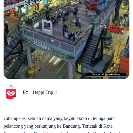
Heppi Trip
BY
Cihampelas, sebuah nama yang begitu akrab di telinga para
pelancong yang berkunjung ke Bandung. Terletak di Kota