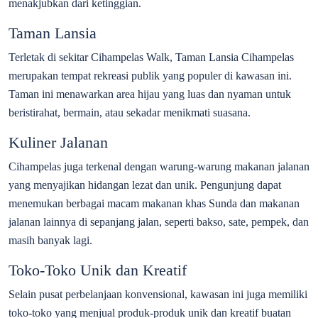
menakjubkan dari ketinggian.
Taman Lansia
Terletak di sekitar Cihampelas Walk, Taman Lansia Cihampelas
merupakan tempat rekreasi publik yang populer di kawasan ini.
Taman ini menawarkan area hijau yang luas dan nyaman untuk
beristirahat, bermain, atau sekadar menikmati suasana.
Kuliner Jalanan
Cihampelas juga terkenal dengan warung-warung makanan jalanan
yang menyajikan hidangan lezat dan unik. Pengunjung dapat
menemukan berbagai macam makanan khas Sunda dan makanan
jalanan lainnya di sepanjang jalan, seperti bakso, sate, pempek, dan
masih banyak lagi.
Toko-Toko Unik dan Kreatif
Selain pusat perbelanjaan konvensional, kawasan ini juga memiliki
toko-toko yang menjual produk-produk unik dan kreatif buatan