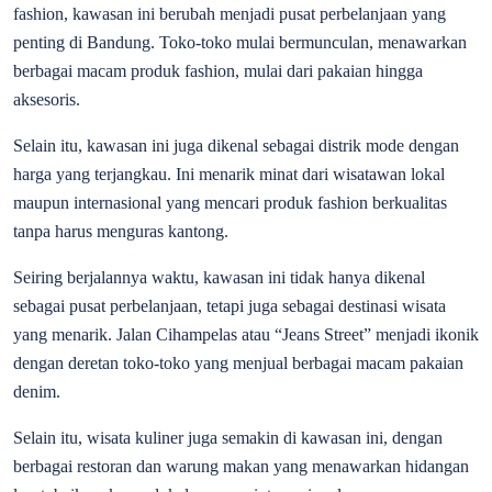
fashion, kawasan ini berubah menjadi pusat perbelanjaan yang
penting di Bandung. Toko-toko mulai bermunculan, menawarkan
berbagai macam produk fashion, mulai dari pakaian hingga
aksesoris.
Selain itu, kawasan ini juga dikenal sebagai distrik mode dengan
harga yang terjangkau. Ini menarik minat dari wisatawan lokal
maupun internasional yang mencari produk fashion berkualitas
tanpa harus menguras kantong.
Seiring berjalannya waktu, kawasan ini tidak hanya dikenal
sebagai pusat perbelanjaan, tetapi juga sebagai destinasi wisata
yang menarik. Jalan Cihampelas atau “Jeans Street” menjadi ikonik
dengan deretan toko-toko yang menjual berbagai macam pakaian
denim.
Selain itu, wisata kuliner juga semakin di kawasan ini, dengan
berbagai restoran dan warung makan yang menawarkan hidangan