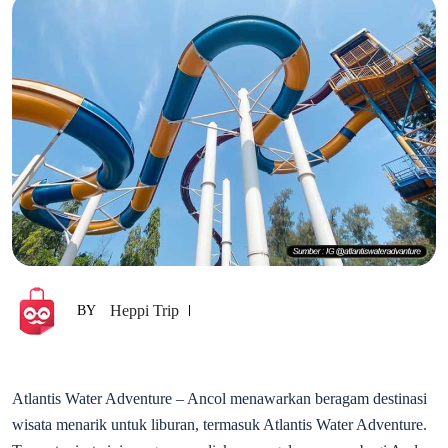
Heppi Trip
BY
Atlantis Water Adventure – Ancol menawarkan beragam destinasi
wisata menarik untuk liburan, termasuk Atlantis Water Adventure.