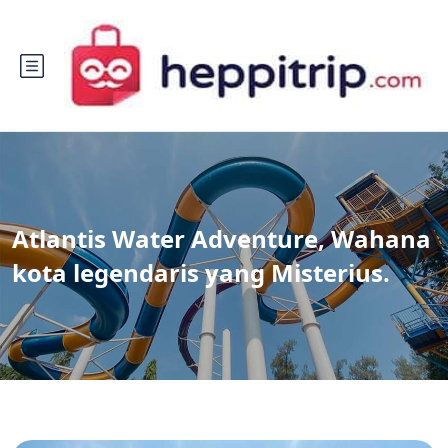
Atlantis Water Adventure, Wahana
kota legendaris yang Misterius.