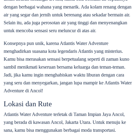
dengan berbagai wahana yang menarik. Ada kolam renang dengan
air yang segar dan jernih untuk berenang atau sekadar bermain air.
Selain itu, ada juga perosotan air yang tinggi dan menyenangkan
untuk mencoba sensasi seru meluncur di atas air.
Konsepnya pun unik, karena Atlantis Water Adventure
menghadirkan suasana kota legendaris Atlantis yang misterius.
Kamu bisa merasakan sensasi berpetualang seperti di zaman kuno
sambil menikmati keseruan bersama keluarga dan teman-teman.
Jadi, jika kamu ingin menghabiskan waktu liburan dengan cara
yang seru dan menyegarkan, jangan lupa mampir ke Atlantis Water
Adventure di Ancol!
Lokasi dan Rute
Atlantis Water Adventure terletak di Taman Impian Jaya Ancol,
yang berada di kawasan Ancol, Jakarta Utara. Untuk menuju ke
sana, kamu bisa menggunakan berbagai moda transportasi.