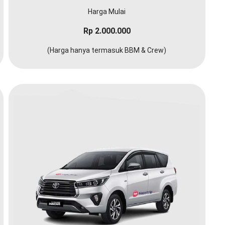
Harga Mulai
Rp 2.000.000
(Harga hanya termasuk BBM & Crew)