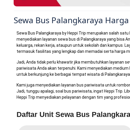
Sewa Bus Palangkaraya Harga
Sewa Bus Palangkaraya
by Heppi Trip merupakan salah satu 
menyediakan layanan sewa bus di Palangkaraya yang bisa A
keluarga, rekan kerja, ataupun untuk sekolah dan kampus. L
termasuk fasilitas yang lengkap dan memadai serta harga m
Jadi, Anda tidak perlu khawatir jika membutuhkan layanan s
pariwisata Anda akan terpenuhi. Kami menyediakan medium 
untuk berkunjung ke berbagai tempat wisata di Palangkaraya
Kami juga menyediakan layanan bus pariwisata untuk rombon
Jadi, tunggu apalagi, soal bus pariwisata, ingat Heppi Trip.
Heppi Trip
menyediakan pelayanan dengan tim yang profesion
Daftar Unit Sewa Bus Palangkar