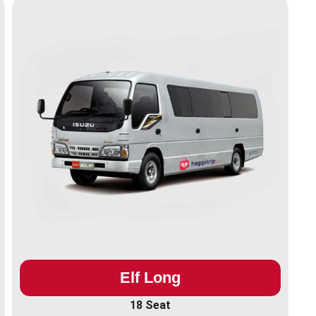
Elf Long
18 Seat