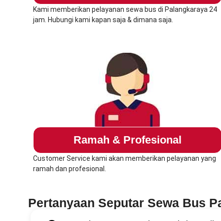
Kami memberikan pelayanan sewa bus di Palangkaraya 24
jam. Hubungi kami kapan saja & dimana saja.
Ramah & Profesional
Customer Service kami akan memberikan pelayanan yang
ramah dan profesional.
Pertanyaan Seputar Sewa Bus P