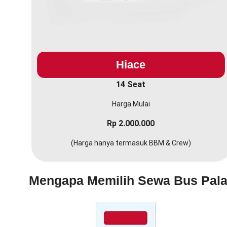
Hiace
14 Seat
Harga Mulai
Rp 2.000.000
(Harga hanya termasuk BBM & Crew)
Mengapa Memilih Sewa Bus Pal