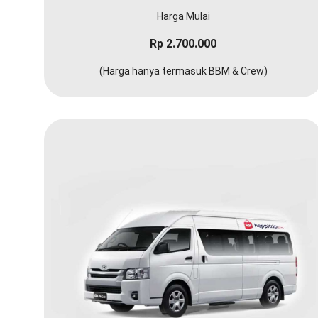
Harga Mulai
Rp 2.700.000
(Harga hanya termasuk BBM & Crew)