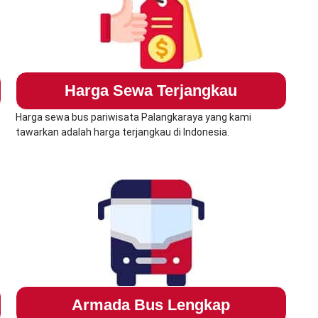
Harga Sewa Terjangkau
Harga sewa bus pariwisata Palangkaraya yang kami
tawarkan adalah harga terjangkau di Indonesia.
Armada Bus Lengkap