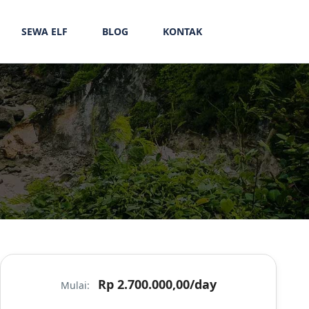
SEWA ELF
BLOG
KONTAK
Rp 2.700.000,00
/day
Mulai: