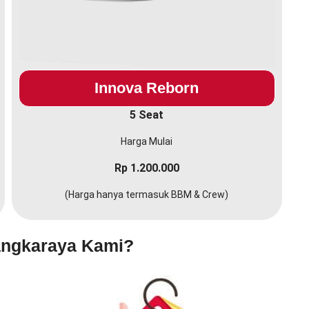
Innova Reborn
5 Seat
Harga Mulai
Rp 1.200.000
(Harga hanya termasuk BBM & Crew)
angkaraya Kami?