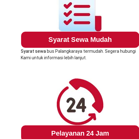
Syarat Sewa Mudah
Syarat sewa
bus Palangkaraya termudah. Segera hubungi
Kami untuk informasi lebih lanjut.
Pelayanan 24 Jam