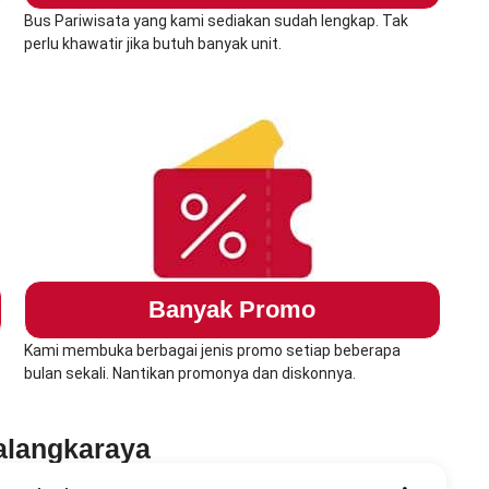
Bus Pariwisata yang kami sediakan sudah lengkap. Tak
perlu khawatir jika butuh banyak unit.
Banyak Promo
Kami membuka berbagai jenis promo setiap beberapa
bulan sekali. Nantikan promonya dan diskonnya.
alangkaraya