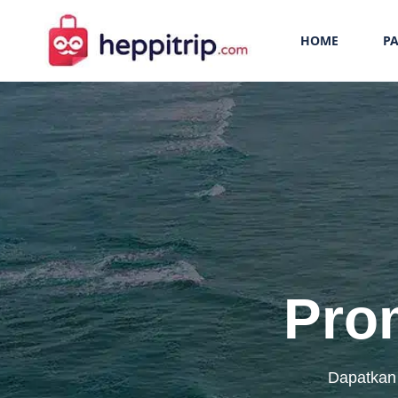
HOME
PA
Pro
Dapatkan 