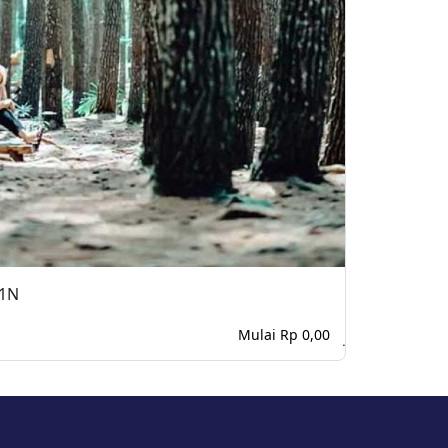
D1N
Paket Wi
2D1N
Mulai Rp 0,00
.