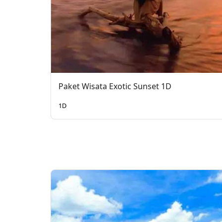
Paket Wisata Exotic Sunset 1D
1D
ai Rp 0,00