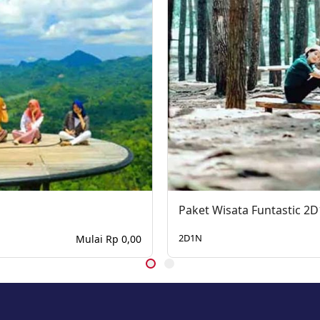
Paket Wisata Funtastic 2
2D1N
Mulai Rp 0,00