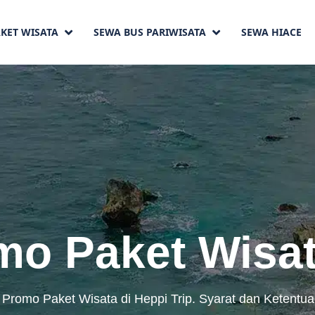
KET WISATA
SEWA BUS PARIWISATA
SEWA HIACE
mo Paket Wisat
Promo Paket Wisata di Heppi Trip. Syarat dan Ketentua