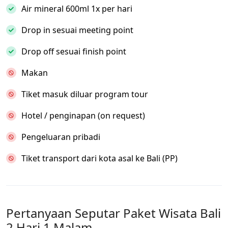
Air mineral 600ml 1x per hari
Drop in sesuai meeting point
Drop off sesuai finish point
Makan
Tiket masuk diluar program tour
Hotel / penginapan (on request)
Pengeluaran pribadi
Tiket transport dari kota asal ke Bali (PP)
Pertanyaan Seputar Paket Wisata Bali
2 Hari 1 Malam