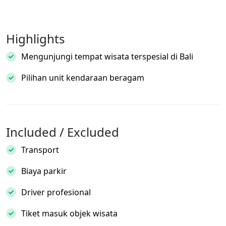
Highlights
Mengunjungi tempat wisata terspesial di Bali
Pilihan unit kendaraan beragam
Included / Excluded
Transport
Biaya parkir
Driver profesional
Tiket masuk objek wisata