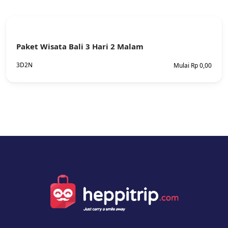
Paket Wisata Bali 3 Hari 2 Malam
3D2N
Mulai Rp 0,00