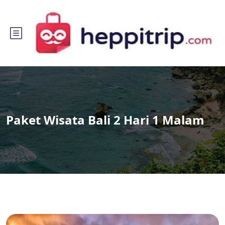
Paket Wisata Bali 2 Hari 1 Malam