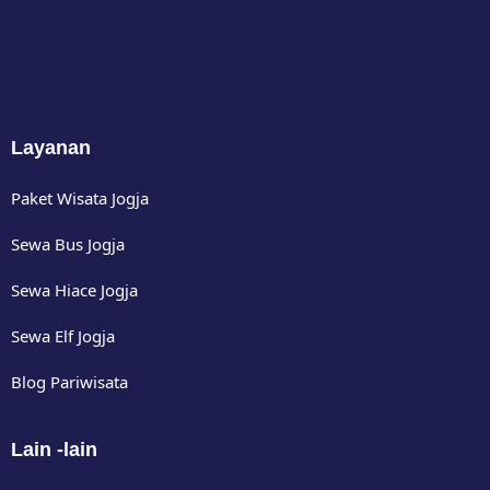
Happy Bus
Layanan
Paket Wisata Jogja
Sewa Bus Jogja
Sewa Hiace Jogja
Sewa Elf Jogja
Blog Pariwisata
Lain -lain