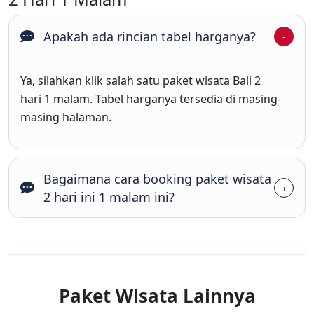
Apakah ada rincian tabel harganya?
Ya, silahkan klik salah satu paket wisata Bali 2
hari 1 malam. Tabel harganya tersedia di masing-
masing halaman.
Bagaimana cara booking paket wisata
2 hari ini 1 malam ini?
Paket Wisata Lainnya