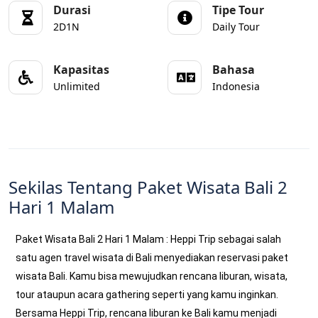
Durasi
Tipe Tour
2D1N
Daily Tour
Kapasitas
Bahasa
Unlimited
Indonesia
Sekilas Tentang Paket Wisata Bali 2
Hari 1 Malam
Paket Wisata Bali 2 Hari 1 Malam : Heppi Trip sebagai salah
satu agen travel wisata di Bali menyediakan reservasi paket
wisata Bali. Kamu bisa mewujudkan rencana liburan, wisata,
tour ataupun acara gathering seperti yang kamu inginkan.
Bersama Heppi Trip, rencana liburan ke Bali kamu menjadi